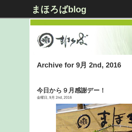
まほろばblog
Archive for 9月 2nd, 2016
今日から９月感謝デー！
金曜日, 9月 2nd, 2016