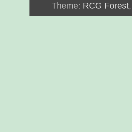
Theme:
RCG Forest