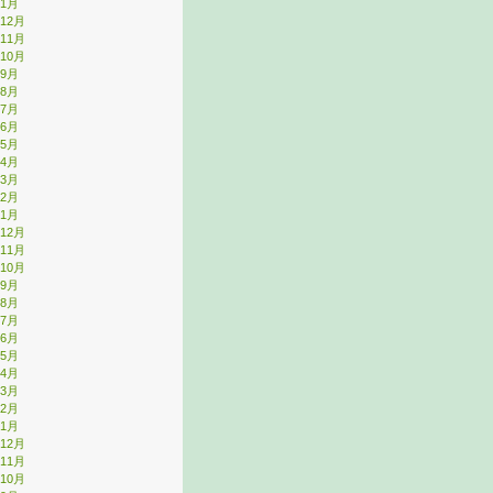
年1月
年12月
年11月
年10月
年9月
年8月
年7月
年6月
年5月
年4月
年3月
年2月
年1月
年12月
年11月
年10月
年9月
年8月
年7月
年6月
年5月
年4月
年3月
年2月
年1月
年12月
年11月
年10月