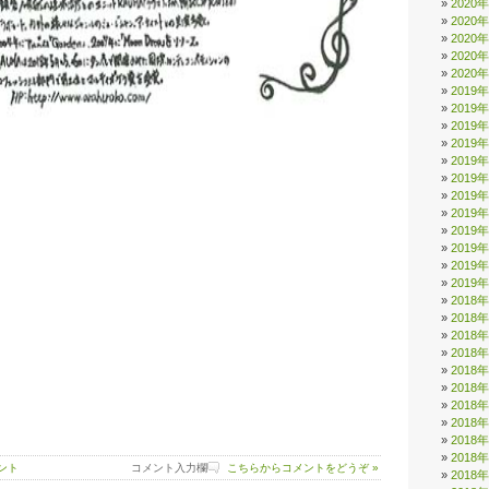
2020
2020
2020
2020
2020
2019
2019
2019
2019
2019
2019
2019
2019
2019
2019
2019
2019
2018
2018
2018
2018
2018
2018
2018
2018
2018
2018
ント
コメント入力欄
こちらからコメントをどうぞ »
2018