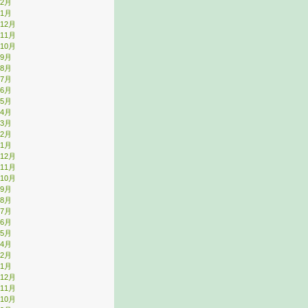
年2月
年1月
年12月
年11月
年10月
年9月
年8月
年7月
年6月
年5月
年4月
年3月
年2月
年1月
年12月
年11月
年10月
年9月
年8月
年7月
年6月
年5月
年4月
年2月
年1月
年12月
年11月
年10月