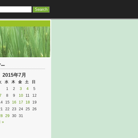
ダー
2015年7月
火
水
木
金
土
日
1
2
3
4
5
7
8
9
10
11
12
14
15
16
17
18
19
21
22
23
24
25
26
28
29
30
31
 »