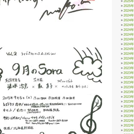
2025
2025
2024
2024
2024
2024
2024
2024
2024
2024
2024
2024
2024
2024
2023
2023
2023
2023
2023
2023
2023
2023
2023
2023
2023
2022
2022
2022