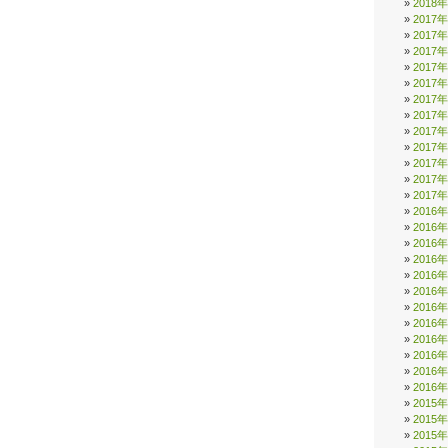
2018
2017
2017
2017
2017
2017
2017
2017
2017
2017
2017
2017
2017
2016
2016
2016
2016
2016
2016
2016
2016
2016
2016
2016
2016
2015
2015
2015