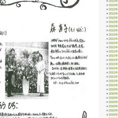
2022
2022
2022
2022
2022
2022
2022
2022
2022
2021
2021
2021
2021
2021
2021
2021
2021
2021
2021
2021
2021
2020
2020
2020
2020
2020
2020
2020