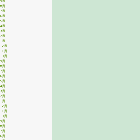
年9月
年8月
年7月
年6月
年5月
年4月
年3月
年2月
年1月
年12月
年11月
年10月
年9月
年8月
年7月
年6月
年5月
年4月
年3月
年2月
年1月
年12月
年11月
年10月
年9月
年8月
年7月
年6月