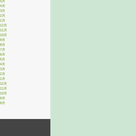
年5月
年4月
年3月
年2月
年1月
年12月
年11月
年10月
年9月
年8月
年7月
年6月
年5月
年4月
年3月
年2月
年1月
年12月
年11月
年10月
年9月
年8月