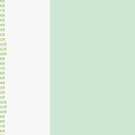
年9月
年8月
年7月
年6月
年5月
年4月
年3月
年2月
年1月
年12月
年11月
年10月
年9月
年8月
年7月
年6月
年5月
年4月
年3月
年2月
年1月
年12月
年11月
年10月
年9月
年8月
年7月
年6月