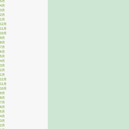
年5月
年4月
年3月
年2月
年1月
年12月
年11月
年10月
年9月
年8月
年7月
年6月
年5月
年4月
年3月
年2月
年1月
年12月
年11月
年10月
年9月
年8月
年7月
年6月
年5月
年4月
年3月
年2月