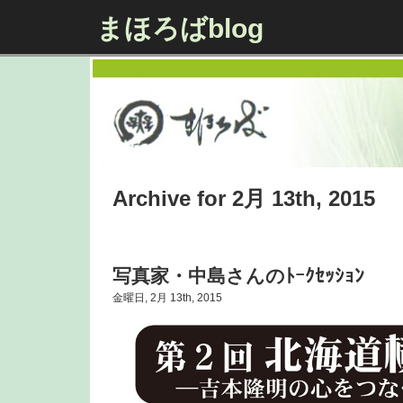
まほろばblog
Archive for 2月 13th, 2015
写真家・中島さんのﾄｰｸｾｯｼｮﾝ
金曜日, 2月 13th, 2015