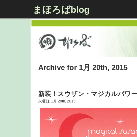
まほろばblog
Archive for 1月 20th, 2015
新装！スウザン・マジカルパワ
火曜日, 1月 20th, 2015