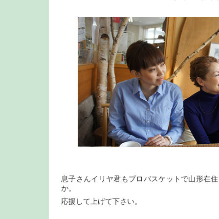
息子さんイリヤ君もプロバスケットで山形在住
か。
応援して上げて下さい。