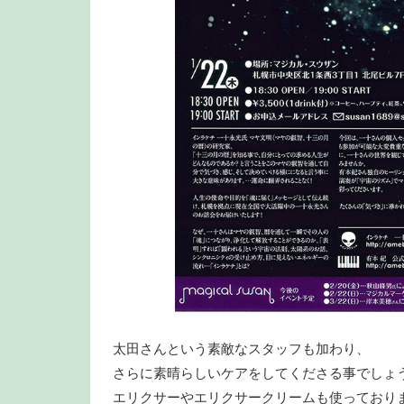
太田さんという素敵なスタッフも加わり、
さらに素晴らしいケアをしてくださる事でしょ
エリクサーやエリクサークリームも使っており