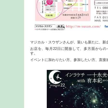
マジカル・スウザンさんが、装いも新たに、新
お店を、毎月22日に開放して、多方面からの
す。
イベントに加わりたい方、参加したい方、直接