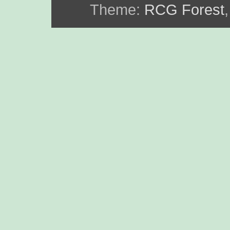
Theme:
RCG Forest