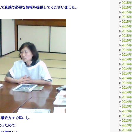
2015
見て直感で必要な情報を提供してくださいました。
2015
2015
2015
2015
2015
2015
2015
2015
2015
2014
2014
2014
2014
2014
2014
2014
2014
2014
2014
2014
2014
2013
2013
2013
と最近方々で耳にし、
2013
だったので、
2013
2013