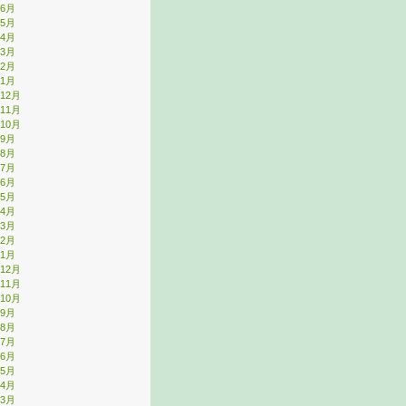
年6月
年5月
年4月
年3月
年2月
年1月
年12月
年11月
年10月
年9月
年8月
年7月
年6月
年5月
年4月
年3月
年2月
年1月
年12月
年11月
年10月
年9月
年8月
年7月
年6月
年5月
年4月
年3月