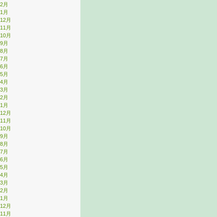
年2月
年1月
年12月
年11月
年10月
年9月
年8月
年7月
年6月
年5月
年4月
年3月
年2月
年1月
年12月
年11月
年10月
年9月
年8月
年7月
年6月
年5月
年4月
年3月
年2月
年1月
年12月
年11月