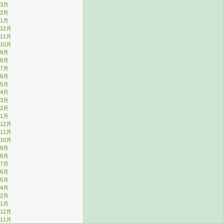
年3月
年2月
年1月
年12月
年11月
年10月
年9月
年8月
年7月
年6月
年5月
年4月
年3月
年2月
年1月
年12月
年11月
年10月
年9月
年8月
年7月
年6月
年5月
年4月
年2月
年1月
年12月
年11月