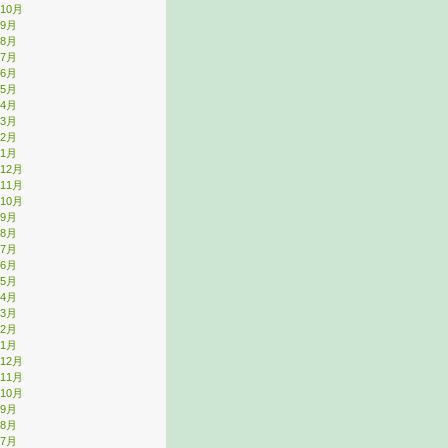
年10月
年9月
年8月
年7月
年6月
年5月
年4月
年3月
年2月
年1月
年12月
年11月
年10月
年9月
年8月
年7月
年6月
年5月
年4月
年3月
年2月
年1月
年12月
年11月
年10月
年9月
年8月
年7月