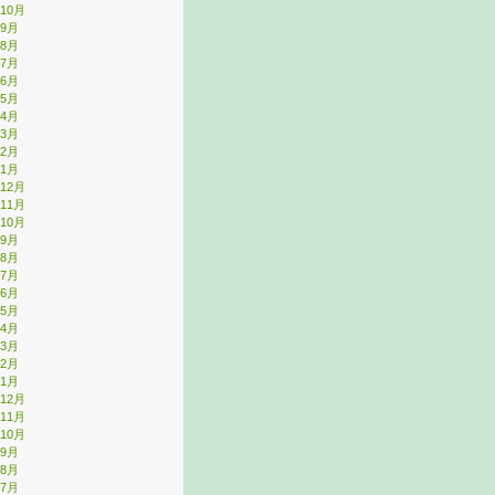
年10月
年9月
年8月
年7月
年6月
年5月
年4月
年3月
年2月
年1月
年12月
年11月
年10月
年9月
年8月
年7月
年6月
年5月
年4月
年3月
年2月
年1月
年12月
年11月
年10月
年9月
年8月
年7月