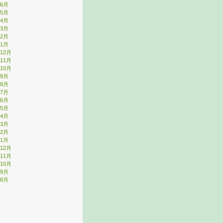
年6月
年5月
年4月
年3月
年2月
年1月
年12月
年11月
年10月
年9月
年8月
年7月
年6月
年5月
年4月
年3月
年2月
年1月
年12月
年11月
年10月
年9月
年8月