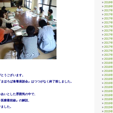
2018
2018
2017
2017
2017
2017
2017
2017
2017
2017
2017
2017
2017
2017
2016
2016
2016
2016
がとうございます。
2016
2016
『まほろば食養座談会』はつつがなく終了致しました
。
2016
2016
。
2016
いあいとした雰囲気の中で、
2016
2016
～医療最前線』の解説、
2016
けました。
2015
2015
、