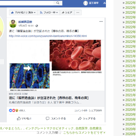
2022
2022
2022
2022
2022
2022
2022
2022
2022
2022
2021
2021
2021
2021
2021
2021
2021
2021
2021
2021
2021
2021
2020
2020
2020
2020
詩／やまとうた」
,
インテグレートマクロビオティック
,
自然医学
,
自然療法
2020
コメント入力欄
こちらからコメントをどうぞ »
2020