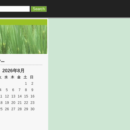
ダー
2026年8月
火
水
木
金
土
日
1
2
4
5
6
7
8
9
11
12
13
14
15
16
18
19
20
21
22
23
25
26
27
28
29
30