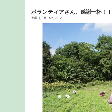
ボランティアさん、感謝一杯！！
土曜日, 9月 15th, 2012