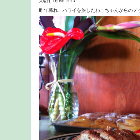
火曜日, 1月 8th, 2013
昨年暮れ、ハワイを旅したわこちゃんからのメ