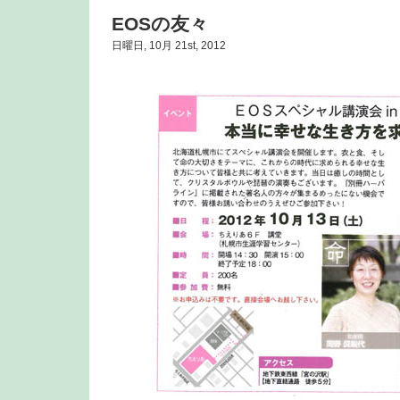
EOSの友々
日曜日, 10月 21st, 2012