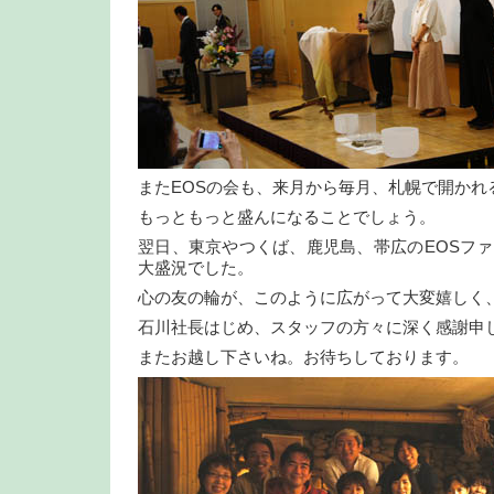
またEOSの会も、来月から毎月、札幌で開かれ
もっともっと盛んになることでしょう。
翌日、東京やつくば、鹿児島、帯広のEOSフ
大盛況でした。
心の友の輪が、このように広がって大変嬉しく
石川社長はじめ、スタッフの方々に深く感謝申
またお越し下さいね。お待ちしております。