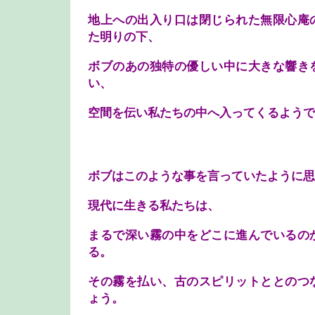
地上への出入り口は閉じられた無限心庵
た明りの下、
ボブのあの独特の優しい中に大きな響き
い、
空間を伝い私たちの中へ入ってくるようで
ボブはこのような事を言っていたように思
現代に生きる私たちは、
まるで深い霧の中をどこに進んでいるの
る。
その霧を払い、古のスピリットととのつ
ょう。