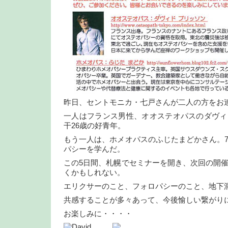
昨日、セントモニカ・七戸さんが二人の方をお
一人はフランス男性、オオステオパスのダヴィ
干26歳の好青年。
もう一人は、ホメオパスのふじたまどかさん。
パシーを学んだ。
この5日間、札幌でセミナーを開き、次回の開
くかもしれない。
エリクサーのこと、フォロパシーのこと、地下
共感することが多々あって、今後愉しい繋がり
お楽しみに・・・・