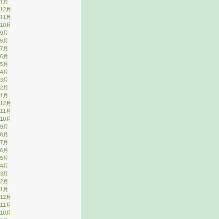
年1月
年12月
年11月
年10月
年9月
年8月
年7月
年6月
年5月
年4月
年3月
年2月
年1月
年12月
年11月
年10月
年9月
年8月
年7月
年6月
年5月
年4月
年3月
年2月
年1月
年12月
年11月
年10月