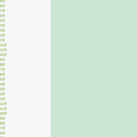
年9月
年8月
年7月
年6月
年5月
年4月
年3月
年2月
年1月
年12月
年11月
年10月
年9月
年8月
年7月
年6月
年5月
年4月
年3月
年2月
年1月
年12月
年11月
年10月
年9月
年8月
年7月
年6月