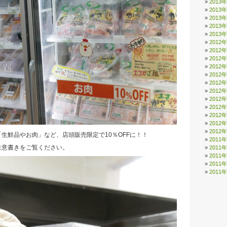
2013
2013
2013
2013
2013
2012
2012
2012
2012
2012
2012
2012
2012
2012
2012
2012
2012
生鮮品やお肉」など、店頭販売限定で10％OFFに！！
2011
注意書きをご覧ください。
2011
2011
2011
2011