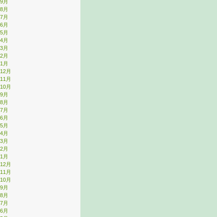
年9月
年8月
年7月
年6月
年5月
年4月
年3月
年2月
年1月
年12月
年11月
年10月
年9月
年8月
年7月
年6月
年5月
年4月
年3月
年2月
年1月
年12月
年11月
年10月
年9月
年8月
年7月
年6月