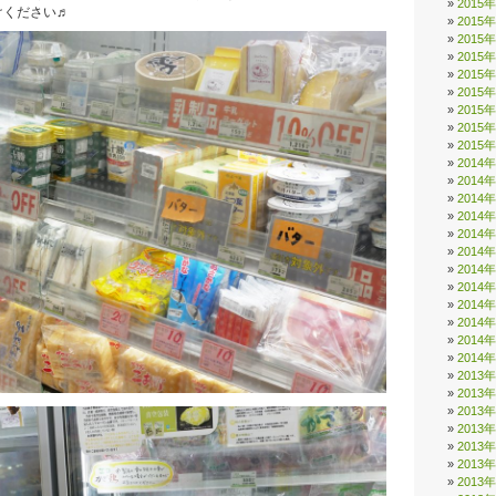
2015
けください♬
2015
2015
2015
2015
2015
2015
2015
2015
2014
2014
2014
2014
2014
2014
2014
2014
2014
2014
2014
2014
2013
2013
2013
2013
2013
2013
2013