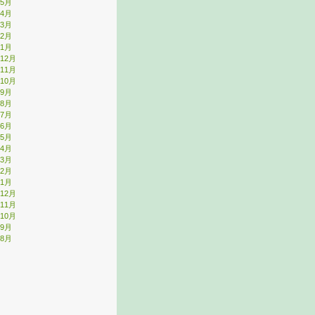
年5月
年4月
年3月
年2月
年1月
年12月
年11月
年10月
年9月
年8月
年7月
年6月
年5月
年4月
年3月
年2月
年1月
年12月
年11月
年10月
年9月
年8月