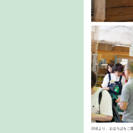
日頃より、まほろばをご