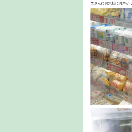
エさんにお気軽にお声か