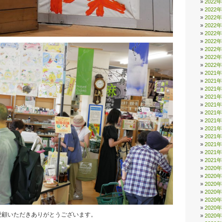
2022
2022
2022
2022
2022
2022
2022
2022
2022
2021
2021
2021
2021
2021
2021
2021
2021
2021
2021
2021
2021
2020
2020
2020
2020
2020
2020
愛顧いただきありがとうございます。
2020