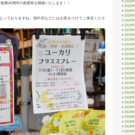
2020
創業40周年の創業祭を開催いたします！！
2020
）
2020
2020
なっておりますね。熱中症などにはお気をつけてご来店くださ
2020
2019
2019
2019
2019
2019
2019
2019
2019
2019
2019
2019
2019
2018
2018
2018
2018
2018
2018
2018
2018
2018
2018
2018