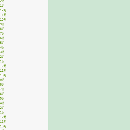
年2月
年1月
年12月
年11月
年10月
年9月
年8月
年7月
年6月
年5月
年4月
年3月
年2月
年1月
年12月
年11月
年10月
年9月
年8月
年7月
年6月
年5月
年4月
年2月
年1月
年12月
年11月
年10月