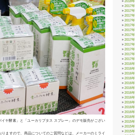
2018
2017
2017
2017
2017
2017
2017
2017
2017
2017
2017
2017
2017
2016
2016
2016
2016
2016
2016
2016
2016
2016
2016
2016
2016
パイヤ酵素」と「ユーカリプタス スプレー」のデモ販売がござい
2015
2015
2015
おりますので、商品についてのご質問などは、メーカーのミライ