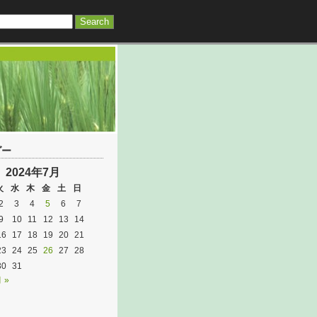
ダー
2024年7月
火
水
木
金
土
日
2
3
4
5
6
7
9
10
11
12
13
14
16
17
18
19
20
21
23
24
25
26
27
28
30
31
 »