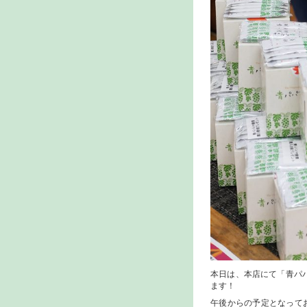
本日は、本店にて「青パ
ます！
午後からの予定となって