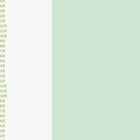
年5月
年4月
年3月
年2月
年1月
年12月
年11月
年10月
年9月
年8月
年7月
年6月
年5月
年4月
年3月
年2月
年1月
年12月
年11月
年10月
年9月
年8月
年7月
年6月
年5月
年4月
年3月
年2月