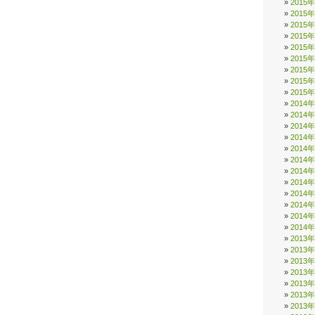
2015
2015
2015
2015
2015
2015
2015
2015
2015
2014
2014
2014
2014
2014
2014
2014
2014
2014
2014
2014
2014
2013
2013
2013
2013
2013
2013
2013