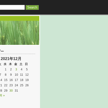
ダー
2021年12月
火
水
木
金
土
日
1
2
3
4
5
7
8
9
10
11
12
14
15
16
17
18
19
21
22
23
24
25
26
28
29
30
31
月 »