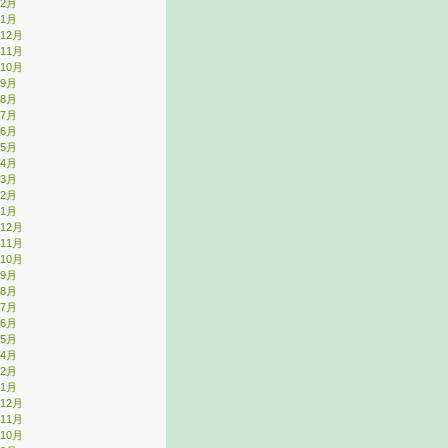
年2月
年1月
年12月
年11月
年10月
年9月
年8月
年7月
年6月
年5月
年4月
年3月
年2月
年1月
年12月
年11月
年10月
年9月
年8月
年7月
年6月
年5月
年4月
年2月
年1月
年12月
年11月
年10月