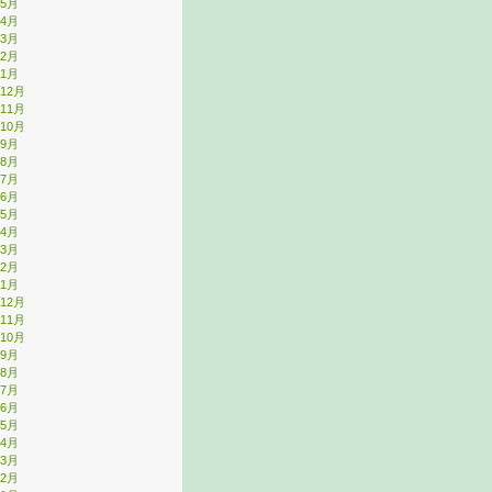
年5月
年4月
年3月
年2月
年1月
年12月
年11月
年10月
年9月
年8月
年7月
年6月
年5月
年4月
年3月
年2月
年1月
年12月
年11月
年10月
年9月
年8月
年7月
年6月
年5月
年4月
年3月
年2月