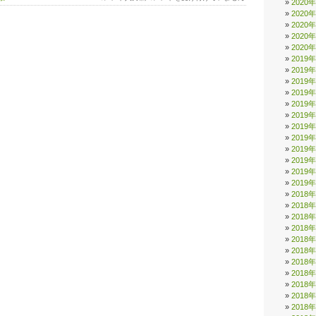
2020
年
2020
1
月
2020
の
2020
感
2020
謝
2019
デ
2019
ー
2019
を
開
2019
催
2019
い
2019
た
2019
し
2019
ま
2019
す！
2019
は
2019
2019
2018
2018
2018
2018
2018
2018
2018
2018
2018
2018
2018