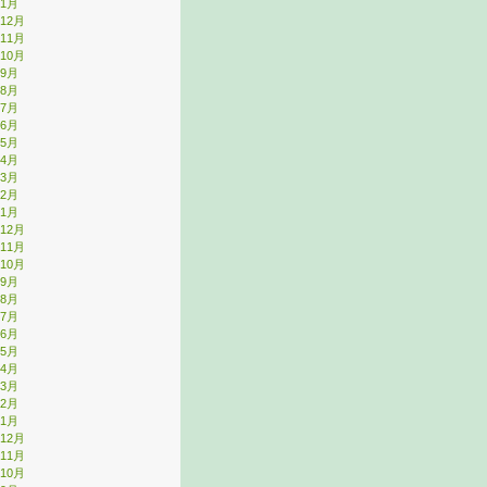
年1月
年12月
年11月
年10月
年9月
年8月
年7月
年6月
年5月
年4月
年3月
年2月
年1月
年12月
年11月
年10月
年9月
年8月
年7月
年6月
年5月
年4月
年3月
年2月
年1月
年12月
年11月
年10月