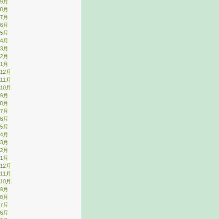
年9月
年8月
年7月
年6月
年5月
年4月
年3月
年2月
年1月
年12月
年11月
年10月
年9月
年8月
年7月
年6月
年5月
年4月
年3月
年2月
年1月
年12月
年11月
年10月
年9月
年8月
年7月
年6月