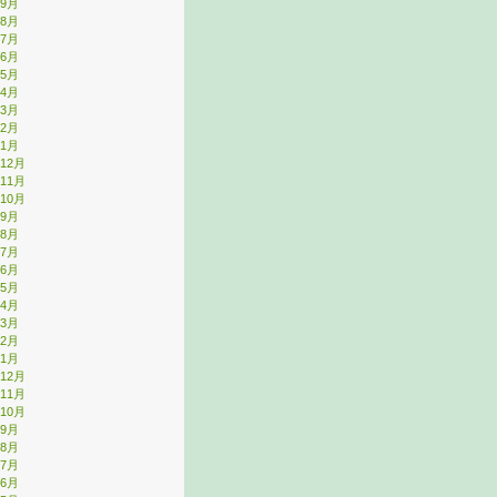
年9月
年8月
年7月
年6月
年5月
年4月
年3月
年2月
年1月
年12月
年11月
年10月
年9月
年8月
年7月
年6月
年5月
年4月
年3月
年2月
年1月
年12月
年11月
年10月
年9月
年8月
年7月
年6月