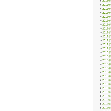
2018
2017
2017
2017
2017
2017
2017
2017
2017
2017
2017
2017
2017
2016
2016
2016
2016
2016
2016
2016
2016
2016
2016
2016
2016
2015
2015
2015