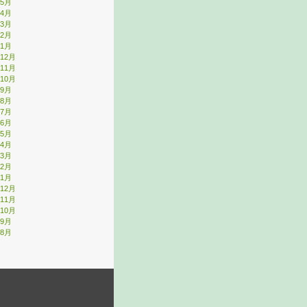
年5月
年4月
年3月
年2月
年1月
年12月
年11月
年10月
年9月
年8月
年7月
年6月
年5月
年4月
年3月
年2月
年1月
年12月
年11月
年10月
年9月
年8月