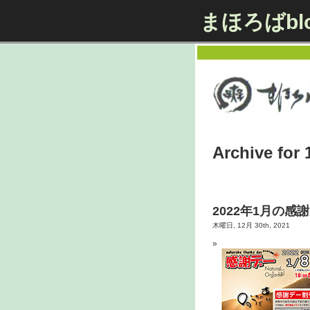
まほろばbl
Archive for 
2022年1月の
木曜日, 12月 30th, 2021