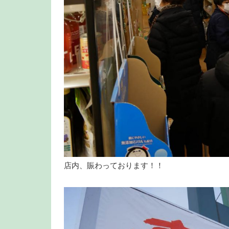
店内、賑わっております！！