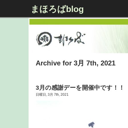
まほろばblog
Archive for 3月 7th, 2021
3月の感謝デーを開催中です！！
日曜日, 3月 7th, 2021