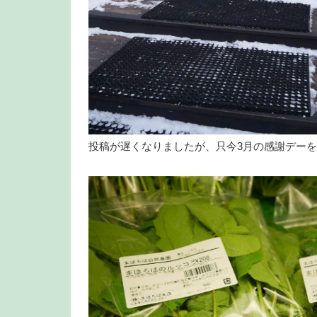
投稿が遅くなりましたが、只今3月の感謝デー