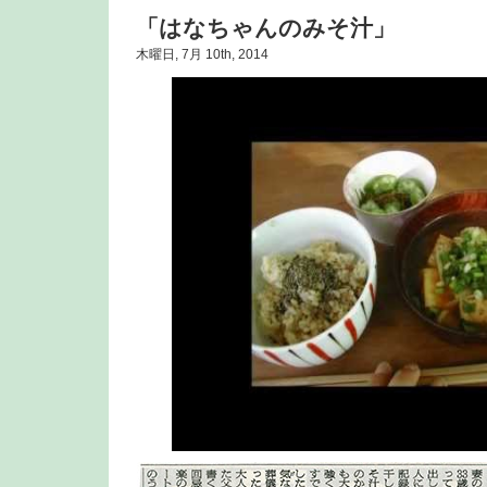
「はなちゃんのみそ汁」
木曜日, 7月 10th, 2014