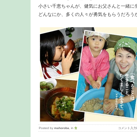
小さい千恵ちゃんが、健気にお父さんと一緒に
どんなにか、多くの人々が勇気をもらうだろう
Posted by
mahoroba
, in
食
コメント入力