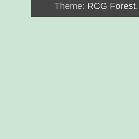
Theme:
RCG Forest