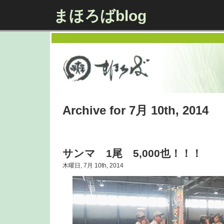
まほろばblog
Archive for 7月 10th, 2014
サンマ 1尾 5,000也！！！
木曜日, 7月 10th, 2014