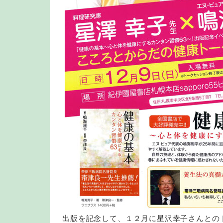
出版を記念して、１２月に星沢幸子さんとの