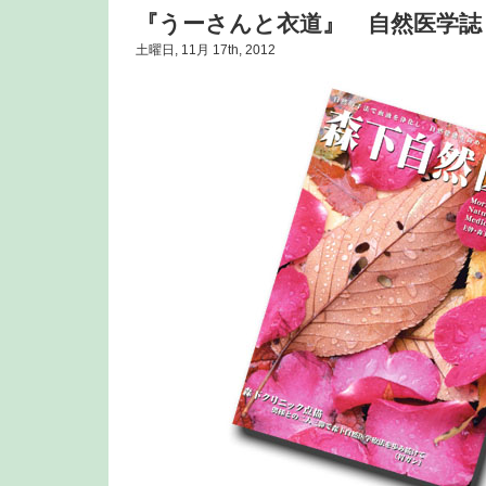
『うーさんと衣道』 自然医学誌
土曜日, 11月 17th, 2012