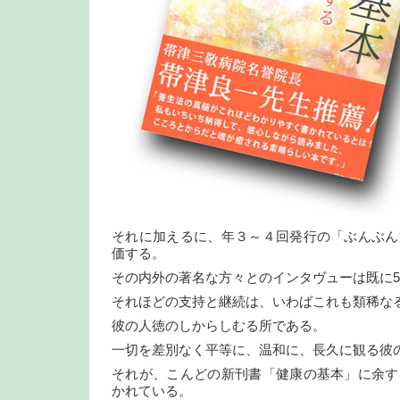
それに加えるに、年３～４回発行の「ぶんぶん
価する。
その内外の著名な方々とのインタヴューは既に5
それほどの支持と継続は、いわばこれも類稀な
彼の人徳のしからしむる所である。
一切を差別なく平等に、温和に、長久に観る彼
それが、こんどの新刊書「健康の基本」に余す
かれている。