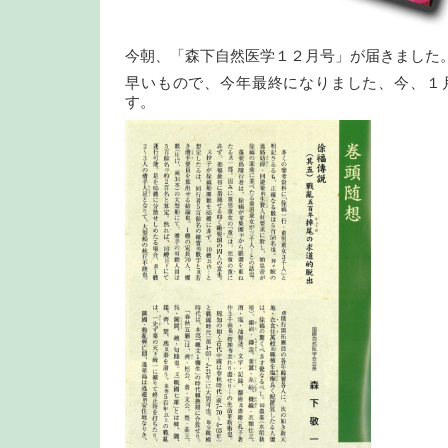
今朝、「森下自然医学１２月号」が届きました
早いもので、今年最終になりました、今、１
す。