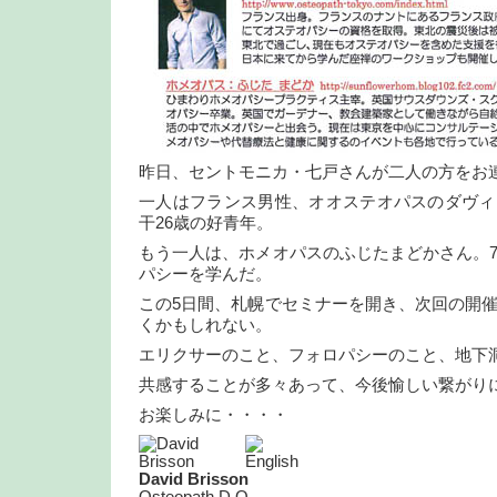
昨日、セントモニカ・七戸さんが二人の方をお
一人はフランス男性、オオステオパスのダヴィ
干26歳の好青年。
もう一人は、ホメオパスのふじたまどかさん。
パシーを学んだ。
この5日間、札幌でセミナーを開き、次回の開
くかもしれない。
エリクサーのこと、フォロパシーのこと、地下
共感することが多々あって、今後愉しい繋がり
お楽しみに・・・・
David Brisson