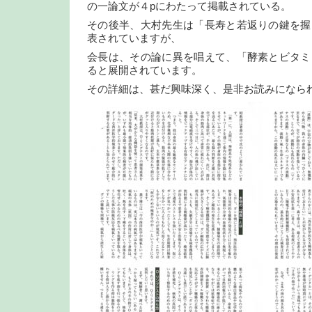
の一論文が４pにわたって掲載されている。
その後半、大村先生は「長寿と若返りの鍵を握
表されていますが、
会長は、その論に異を唱えて、「酵素とビタミ
ると展開されています。
その詳細は、甚だ興味深く、是非お読みになら