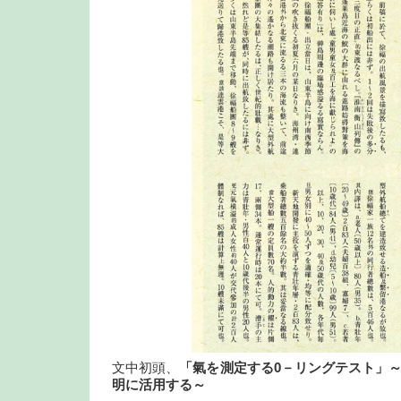
文中初頭、
「氣を測定する0－リングテスト」
明に活用する～