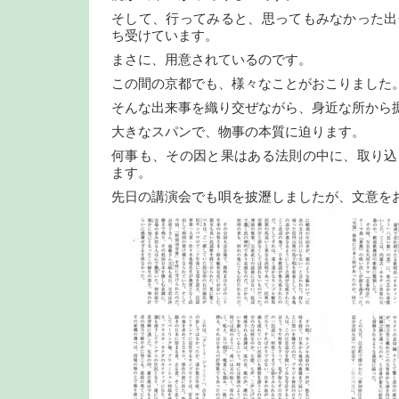
そして、行ってみると、思ってもみなかった出
ち受けています。
まさに、用意されているのです。
この間の京都でも、様々なことがおこりました
そんな出来事を織り交ぜながら、身近な所から
大きなスパンで、物事の本質に迫ります。
何事も、その因と果はある法則の中に、取り込
ます。
先日の講演会でも唄を披瀝しましたが、文意を