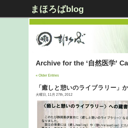
まほろばblog
Archive for the ‘自然医学’ Ca
« Older Entries
「癒しと憩いのライブラリー」
火曜日, 11月 27th, 2012