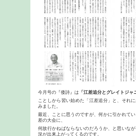
今月号の『倭詩』は
「江差追分とグレイトジャ
ことしから習い始めた「江差追分」と、それに
みました。
最近、ことに思うのですが、何かに引かれてい
差の大会に、
何故行かねばならないのだろうか、と思いなが
況が出来上がってくるのです。