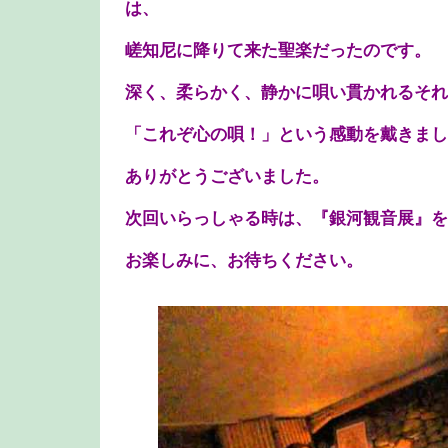
は、
嵯知尼に降りて来た聖楽だったのです。
深く、柔らかく、静かに唄い貫かれるそれ
「これぞ心の唄！」という感動を戴きまし
ありがとうございました。
次回いらっしゃる時は、『銀河観音展』を
お楽しみに、お待ちください。