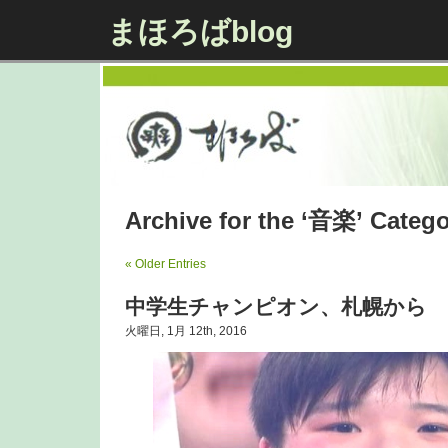
まほろばblog
Archive for the ‘音楽’ Categ
« Older Entries
中学生チャンピオン、札幌から
火曜日, 1月 12th, 2016