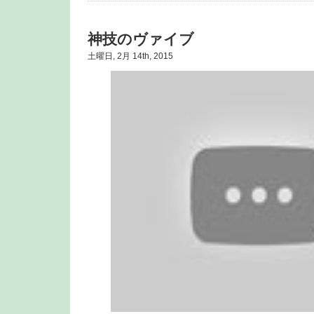
神技のヴァイブ
土曜日, 2月 14th, 2015