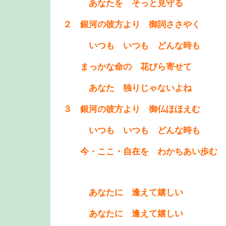
あなたを そっと見守る
２ 銀河の彼方より 御詞ささやく
いつも いつも どんな時も
まっかな命の 花びら寄せて
あなた 独りじゃないよね
３ 銀河の彼方より 御仏ほほえむ
いつも いつも どんな時も
今・ここ・自在を わかちあい歩む
あなたに 逢えて嬉しい
あなたに 逢えて嬉しい