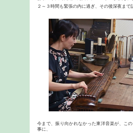
２～３時間も緊張の内に過ぎ、その後深夜まで
今まで、振り向かれなかった東洋音楽が、この
事に、