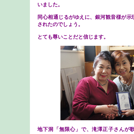
いました。
同心相通じるがゆえに、銀河観音様が示
されたのでしょう。
とても尊いことだと信じます。
地下洞「無限心」で、滝澤正子さんが