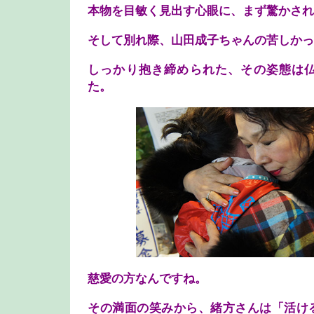
本物を目敏く見出す心眼に、まず驚かされ
そして別れ際、山田成子ちゃんの苦しかっ
しっかり抱き締められた、その姿態は
た。
慈愛の方なんですね。
その満面の笑みから、緒方さんは「活け