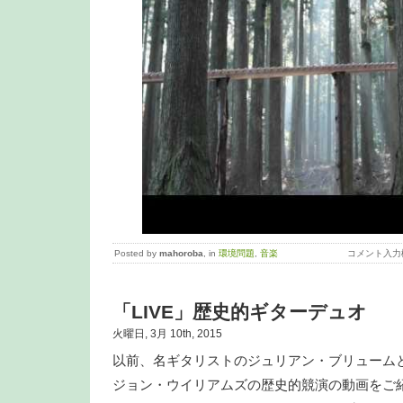
Posted by
mahoroba
, in
環境問題
,
音楽
コメント入力
「LIVE」歴史的ギターデュオ
火曜日, 3月 10th, 2015
以前、名ギタリストのジュリアン・ブリューム
ジョン・ウイリアムズの歴史的競演の動画をご