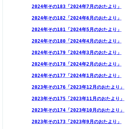
2024年その183「2024年7月のおたより」
2024年その182「2024年6月のおたより」
2024年その181「2024年5月のおたより」
2024年その180「2024年4月のおたより」
2024年その179「2024年3月のおたより」
2024年その178「2024年2月のおたより」
2024年その177「2024年1月のおたより」
2023年その176「2023年12月のおたより」
2023年その175「2023年11月のおたより」
2023年その174「2023年10月のおたより」
2023年その173「2023年9月のおたより」