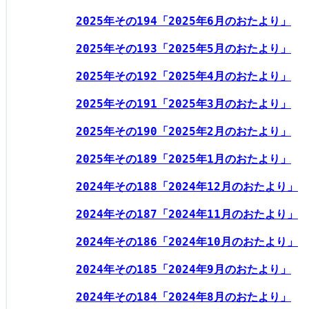
2025年その194「2025年6月のおたより」
2025年その193「2025年5月のおたより」
2025年その192「2025年4月のおたより」
2025年その191「2025年3月のおたより」
2025年その190「2025年2月のおたより」
2025年その189「2025年1月のおたより」
2024年その188「2024年12月のおたより」
2024年その187「2024年11月のおたより」
2024年その186「2024年10月のおたより」
2024年その185「2024年9月のおたより」
2024年その184「2024年8月のおたより」