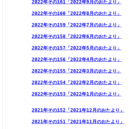
2022年その161「2022年9月のおたより」
2022年その160「2022年8月のおたより」
2022年その159「2022年7月のおたより」
2022年その158「2022年6月のおたより」
2022年その157「2022年5月のおたより」
2022年その156「2022年4月のおたより」
2022年その155「2022年3月のおたより」
2022年その154「2022年2月のおたより」
2022年その153「2022年1月のおたより」
2021年その152「2021年12月のおたより」
2021年その151「2021年11月のおたより」