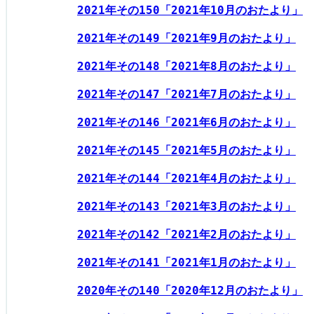
2021年その150「2021年10月のおたより」
2021年その149「2021年9月のおたより」
2021年その148「2021年8月のおたより」
2021年その147「2021年7月のおたより」
2021年その146「2021年6月のおたより」
2021年その145「2021年5月のおたより」
2021年その144「2021年4月のおたより」
2021年その143「2021年3月のおたより」
2021年その142「2021年2月のおたより」
2021年その141「2021年1月のおたより」
2020年その140「2020年12月のおたより」