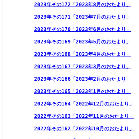
2023年その172「2023年8月のおたより」
2023年その171「2023年7月のおたより」
2023年その170「2023年6月のおたより」
2023年その169「2023年5月のおたより」
2023年その168「2023年4月のおたより」
2023年その167「2023年3月のおたより」
2023年その166「2023年2月のおたより」
2023年その165「2023年1月のおたより」
2022年その164「2022年12月のおたより」
2022年その163「2022年11月のおたより」
2022年その162「2022年10月のおたより」