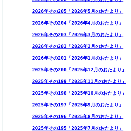
2026年その205「2026年5月のおたより」
2026年その204「2026年4月のおたより」
2026年その203「2026年3月のおたより」
2026年その202「2026年2月のおたより」
2026年その201「2026年1月のおたより」
2025年その200「2025年12月のおたより」
2025年その199「2025年11月のおたより」
2025年その198「2025年10月のおたより」
2025年その197「2025年9月のおたより」
2025年その196「2025年8月のおたより」
2025年その195「2025年7月のおたより」