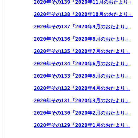
2020年その139「2020年11月のおたより」
2020年その138「2020年10月のおたより」
2020年その137「2020年9月のおたより」
2020年その136「2020年8月のおたより」
2020年その135「2020年7月のおたより」
2020年その134「2020年6月のおたより」
2020年その133「2020年5月のおたより」
2020年その132「2020年4月のおたより」
2020年その131「2020年3月のおたより」
2020年その130「2020年2月のおたより」
2020年その129「2020年1月のおたより」