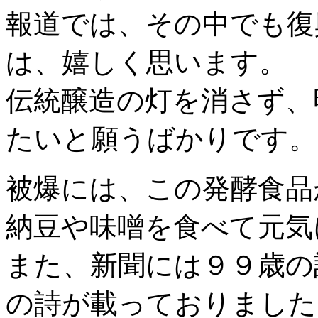
報道では、その中でも復
は、嬉しく思います。
伝統醸造の灯を消さず、
たいと願うばかりです。
被爆には、この発酵食品
納豆や味噌を食べて元気
また、新聞には９９歳の
の詩が載っておりました