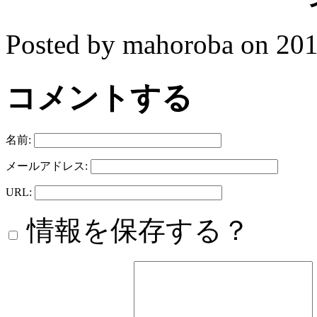
Posted by mahoroba on 
コメントする
名前:
メールアドレス:
URL:
情報を保存する？