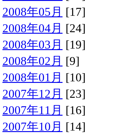
2008年05月
[17]
2008年04月
[24]
2008年03月
[19]
2008年02月
[9]
2008年01月
[10]
2007年12月
[23]
2007年11月
[16]
2007年10月
[14]