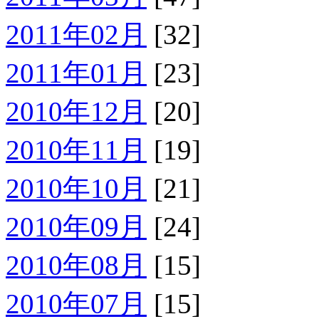
2011年02月
[32]
2011年01月
[23]
2010年12月
[20]
2010年11月
[19]
2010年10月
[21]
2010年09月
[24]
2010年08月
[15]
2010年07月
[15]