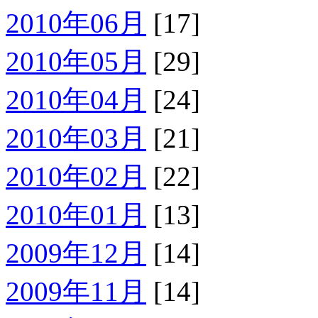
2010年06月
[17]
2010年05月
[29]
2010年04月
[24]
2010年03月
[21]
2010年02月
[22]
2010年01月
[13]
2009年12月
[14]
2009年11月
[14]