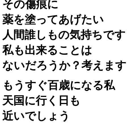
その傷痕に
薬を塗ってあげたい
人間誰しもの気持ちです
私も出来ることは
ないだろうか？考えます
もうすぐ百歳になる私
天国に行く日も
近いでしょう