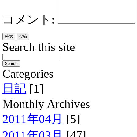
コメント:
Search this site
Categories
日記
[1]
Monthly Archives
2011年04月
[5]
2011年03月
[47]