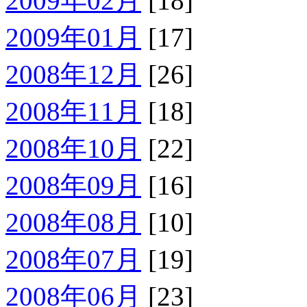
2009年02月
[18]
2009年01月
[17]
2008年12月
[26]
2008年11月
[18]
2008年10月
[22]
2008年09月
[16]
2008年08月
[10]
2008年07月
[19]
2008年06月
[23]