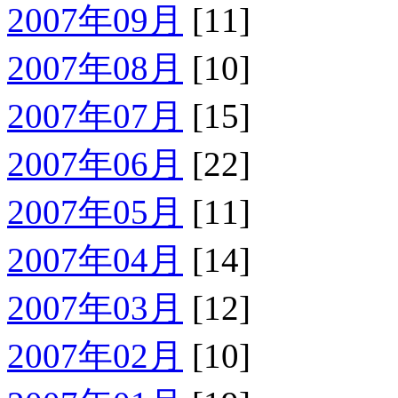
2007年09月
[11]
2007年08月
[10]
2007年07月
[15]
2007年06月
[22]
2007年05月
[11]
2007年04月
[14]
2007年03月
[12]
2007年02月
[10]