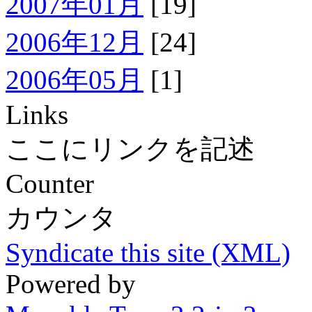
2007年01月
[19]
2006年12月
[24]
2006年05月
[1]
Links
ここにリンクを記述
Counter
カウンタ
Syndicate this site (XML)
Powered by