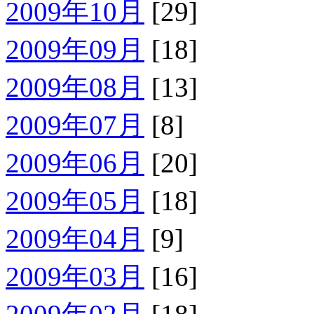
2009年10月
[29]
2009年09月
[18]
2009年08月
[13]
2009年07月
[8]
2009年06月
[20]
2009年05月
[18]
2009年04月
[9]
2009年03月
[16]