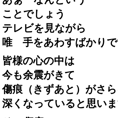
ことでしょう
テレビを見ながら
唯 手をあわすばかりで
皆様の心の中は
今も余震がきて
傷痕（きずあと）がさら
深くなっていると思いま