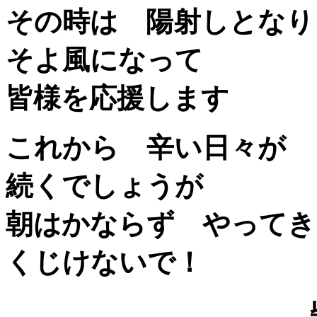
その時は 陽射しとなり
そよ風になって
皆様を応援します
これから 辛い日々が
続くでしょうが
朝はかならず やってき
くじけないで！
柴田 