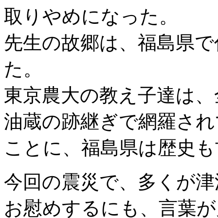
取りやめになった。
先生の故郷は、福島県で
た。
東京農大の教え子達は、
油蔵の跡継ぎで網羅され
ことに、福島県は歴史も
今回の震災で、多くが津
お慰めするにも、言葉が