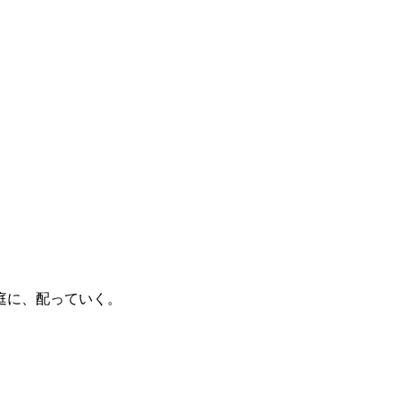
庭に、配っていく。