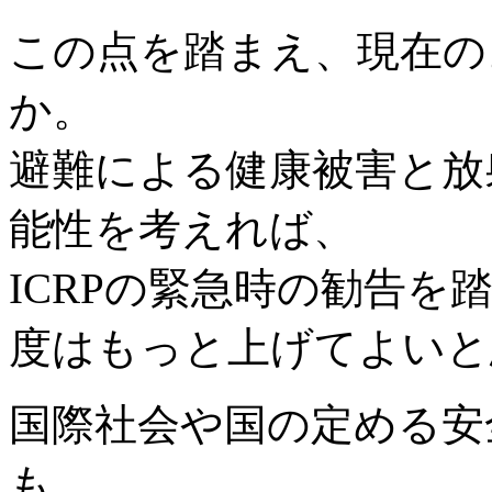
この点を踏まえ、現在の
か。
避難による健康被害と放
能性を考えれば、
ICRPの緊急時の勧告
度はもっと上げてよいと
国際社会や国の定める安
も、