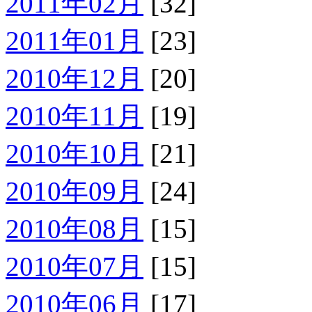
2011年02月
[32]
2011年01月
[23]
2010年12月
[20]
2010年11月
[19]
2010年10月
[21]
2010年09月
[24]
2010年08月
[15]
2010年07月
[15]
2010年06月
[17]