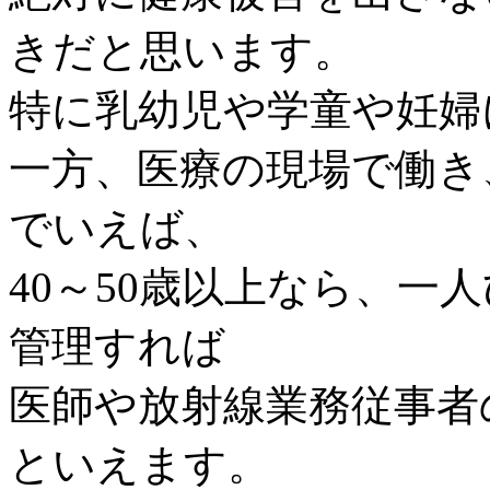
きだと思います。
特に乳幼児や学童や妊婦
一方、医療の現場で働き
でいえば、
40～50歳以上なら、一
管理すれば
医師や放射線業務従事者
といえます。