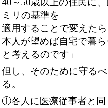
40～50歳以上の住民に、
ミリの基準を
適用することで変えたら
本人が望めば自宅で暮ら
と考えるのです」
但し、そのために守るべ
る。
①各人に医療従事者と同