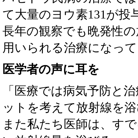
て大量のヨウ素131が投
長年の観察でも晩発性の
用いられる治療になって
医学者の声に耳を
「医療では病気予防と治
ットを考えて放射線を浴
また私たち医師は、すで