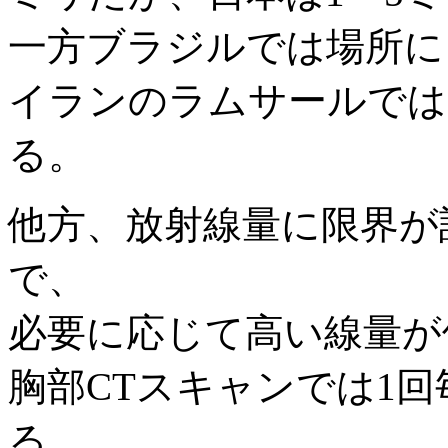
一方ブラジルでは場所に
イランのラムサールでは
る。
他方、放射線量に限界が
で、
必要に応じて高い線量が
胸部CTスキャンでは1
る。