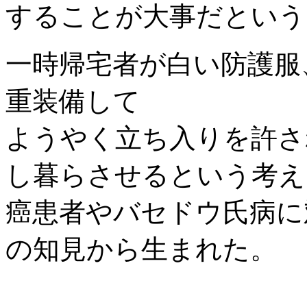
することが大事だという
一時帰宅者が白い防護服
重装備して
ようやく立ち入りを許さ
し暮らさせるという考え
癌患者やバセドウ氏病に
の知見から生まれた。