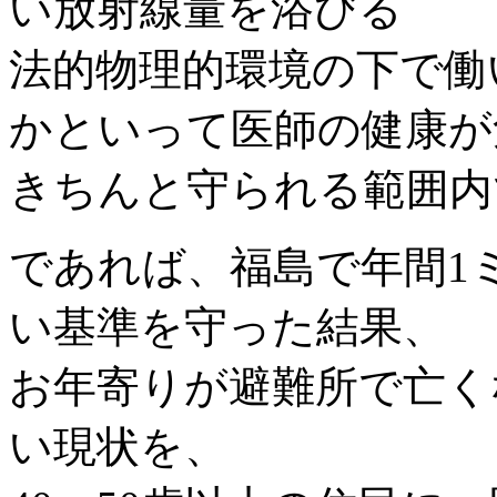
い放射線量を浴びる
法的物理的環境の下で働
かといって医師の健康が
きちんと守られる範囲内
であれば、福島で年間1
い基準を守った結果、
お年寄りが避難所で亡く
い現状を、