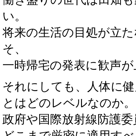
い。
将来の生活の目処が立た
そ、
一時帰宅の発表に歓声が
それにしても、人体に健
とはどのレベルなのか。
政府や国際放射線防護委員
どこまで厳密に適用すべ