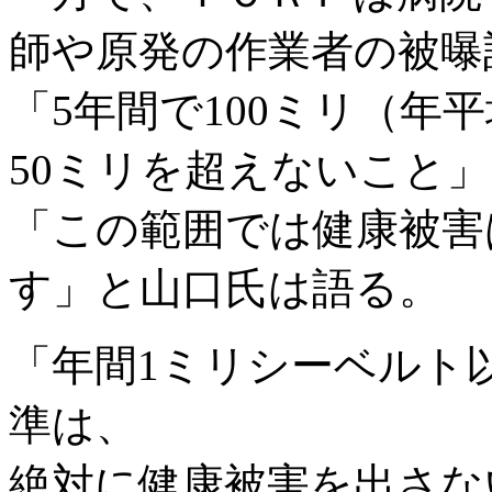
師や原発の作業者の被曝
「5年間で100ミリ（年
50ミリを超えないこと
「この範囲では健康被害
す」と山口氏は語る。
「年間1ミリシーベルト
準は、
絶対に健康被害を出さな