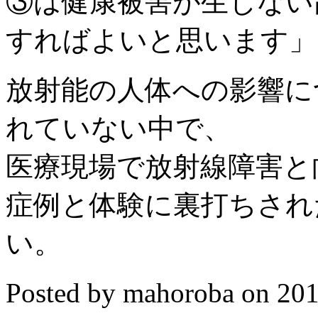
③は健康被害が生じない
すればよいと思います」
放射能の人体への影響に
れていない中で、
医療現場で放射線障害と
症例と体験に裏打ちされ
い。
Posted by mahoroba on 