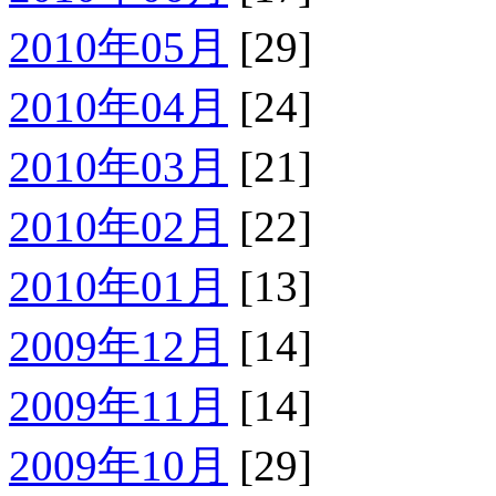
2010年05月
[29]
2010年04月
[24]
2010年03月
[21]
2010年02月
[22]
2010年01月
[13]
2009年12月
[14]
2009年11月
[14]
2009年10月
[29]