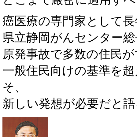
癌医療の専門家として長
県立静岡がんセンター総
原発事故で多数の住民が
一般住民向けの基準を超
そ、
新しい発想が必要だと語