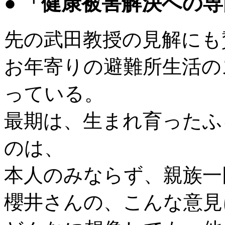
● 「健康被害解決への
先の武田教授の見解にも
お年寄りの避難所生活の
っている。
最期は、生まれ育ったふ
のは、
本人のみならず、親族一
櫻井さんの、こんな意見