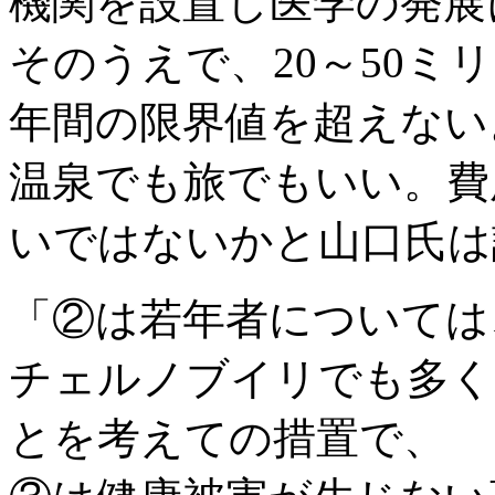
機関を設置し医学の発展
そのうえで、20～50ミ
年間の限界値を超えない
温泉でも旅でもいい。費
いではないかと山口氏は
「②は若年者については
チェルノブイリでも多く
とを考えての措置で、