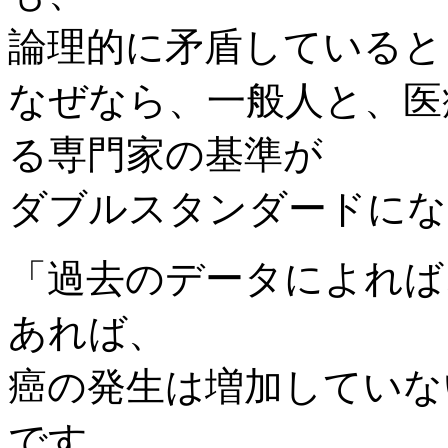
論理的に矛盾していると
なぜなら、一般人と、医
る専門家の基準が
ダブルスタンダードにな
「過去のデータによれば
あれば、
癌の発生は増加していな
です。