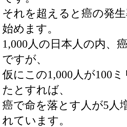
それを超えると癌の発生
始めます。
1,000人の日本人の内、
ですが、
仮にこの1,000人が10
たとすれば、
癌で命を落とす人が5人増
れています。