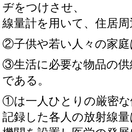
ヂをつけさせ、
線量計を用いて、住居周
②子供や若い人々の家庭
③生活に必要な物品の供
である。
①は一人ひとりの厳密な
記録した各人の放射線量