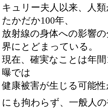
キュリー夫人以来、人類
たかだか100年、
放射線の身体への影響の
界にとどまっている。
現在、確実なことは年間
曝では
健康被害が生じる可能性
にも拘わらず、一般人の