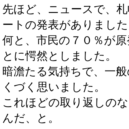
先ほど、ニュースで、札
ートの発表がありました
何と、市民の７０％が原
とに愕然としました。
暗澹たる気持ちで、一般
くづく思いました。
これほどの取り返しのな
んだ、と。