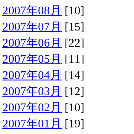
2007年08月
[10]
2007年07月
[15]
2007年06月
[22]
2007年05月
[11]
2007年04月
[14]
2007年03月
[12]
2007年02月
[10]
2007年01月
[19]