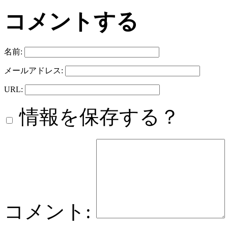
コメントする
名前:
メールアドレス:
URL:
情報を保存する？
コメント: