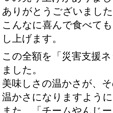
ありがとうございました
こんなに喜んで食べても
し上げます。
この全額を「災害支援ネ
ました。
美味しさの温かさが、そ
温かさになりますように
また、「チームやんじー