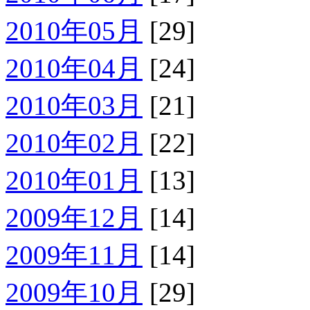
2010年05月
[29]
2010年04月
[24]
2010年03月
[21]
2010年02月
[22]
2010年01月
[13]
2009年12月
[14]
2009年11月
[14]
2009年10月
[29]