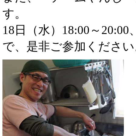
す。
18日（水）18:00～20
で、是非ご参加ください