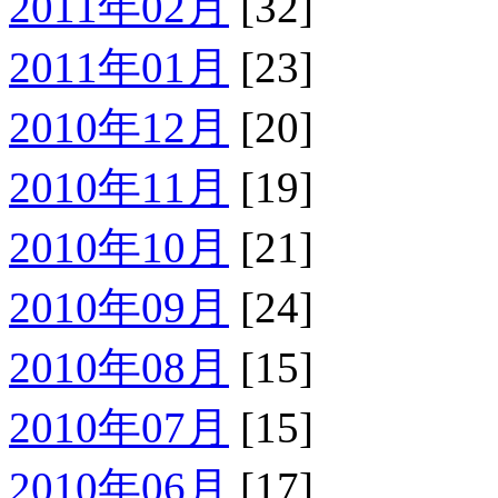
2011年02月
[32]
2011年01月
[23]
2010年12月
[20]
2010年11月
[19]
2010年10月
[21]
2010年09月
[24]
2010年08月
[15]
2010年07月
[15]
2010年06月
[17]