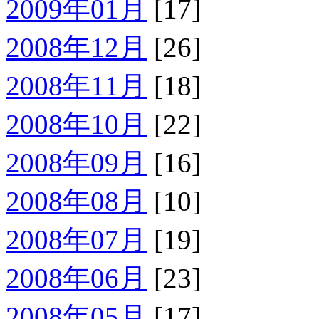
2009年01月
[17]
2008年12月
[26]
2008年11月
[18]
2008年10月
[22]
2008年09月
[16]
2008年08月
[10]
2008年07月
[19]
2008年06月
[23]
2008年05月
[17]