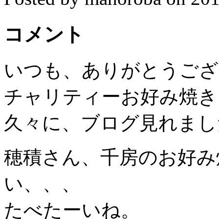
コメント
いつも、ありがとうござ
チャリティーお好み焼き
久々に、ブログ見れまし
穂積さん、千房のお好み
い、、、
たべたーいね。