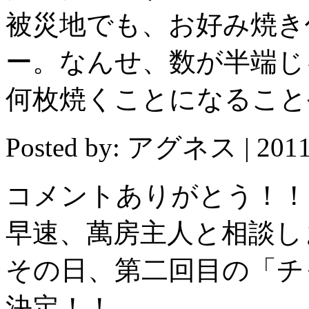
被災地でも、お好み焼き
ー。なんせ、数が半端じ
何枚焼くことになること
Posted by: アグネス | 20
コメントありがとう！！
早速、萬房主人と相談し
その日、第二回目の「チ
決定！！