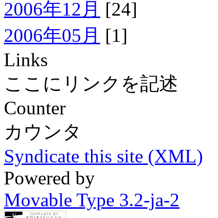
2006年12月
[24]
2006年05月
[1]
Links
ここにリンクを記述
Counter
カウンタ
Syndicate this site (XML)
Powered by
Movable Type 3.2-ja-2