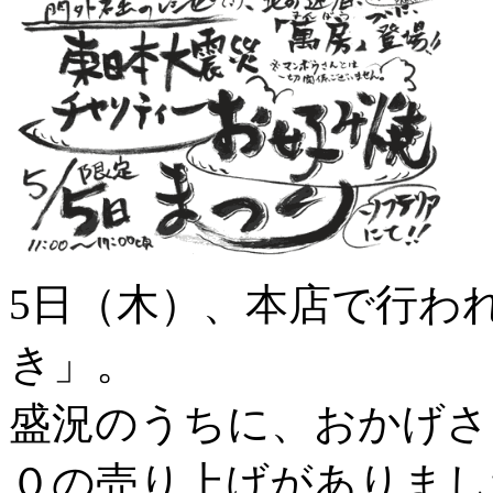
5日（木）、本店で行わ
き」。
盛況のうちに、おかげさ
０の売り上げがありまし