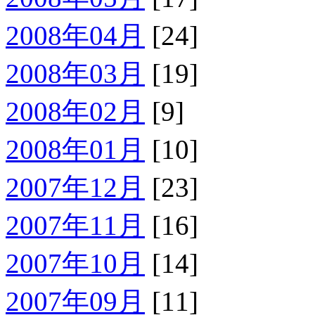
2008年04月
[24]
2008年03月
[19]
2008年02月
[9]
2008年01月
[10]
2007年12月
[23]
2007年11月
[16]
2007年10月
[14]
2007年09月
[11]