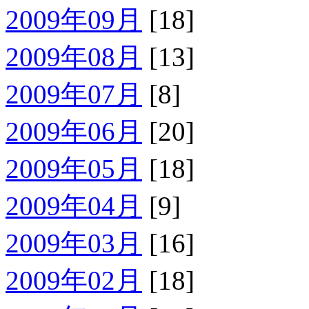
2009年09月
[18]
2009年08月
[13]
2009年07月
[8]
2009年06月
[20]
2009年05月
[18]
2009年04月
[9]
2009年03月
[16]
2009年02月
[18]