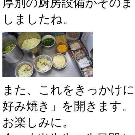
厚別の厨房設備がそのま
しましたね。
また、これをきっかけに
好み焼き」を開きます。
お楽しみに。