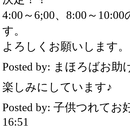
4:00～6;00、8:00～
す。
よろしくお願いします。
Posted by: まほろばお助け隊
楽しみにしています♪
Posted by: 子供つれてお
16:51