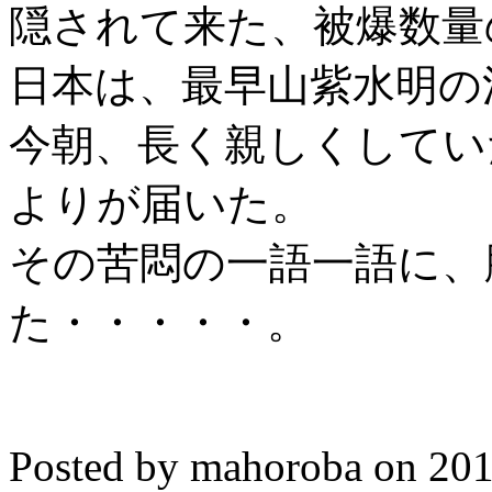
隠されて来た、被爆数量
日本は、最早山紫水明の
今朝、長く親しくしてい
よりが届いた。
その苦悶の一語一語に、
た・・・・・。
Posted by mahoroba on 