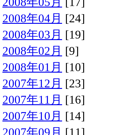
2008年05月
[17]
2008年04月
[24]
2008年03月
[19]
2008年02月
[9]
2008年01月
[10]
2007年12月
[23]
2007年11月
[16]
2007年10月
[14]
2007年09月
[11]