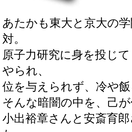
あたかも東大と京大の学
対。
原子力研究に身を投じて
やられ、
位を与えられず、冷や飯
そんな暗闇の中を、己が
小出裕章さんと安斎育郎