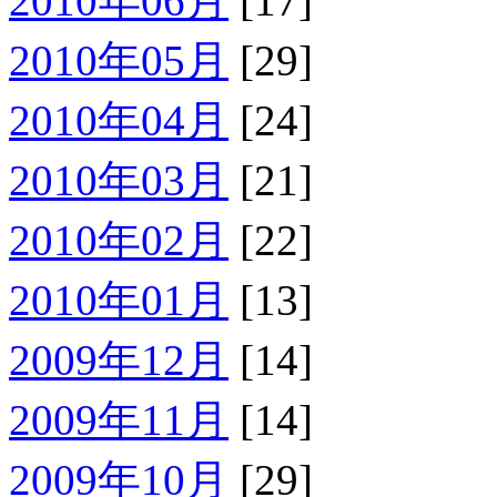
2010年06月
[17]
2010年05月
[29]
2010年04月
[24]
2010年03月
[21]
2010年02月
[22]
2010年01月
[13]
2009年12月
[14]
2009年11月
[14]
2009年10月
[29]