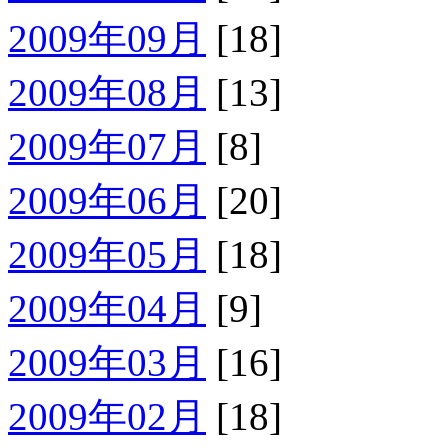
2009年09月
[18]
2009年08月
[13]
2009年07月
[8]
2009年06月
[20]
2009年05月
[18]
2009年04月
[9]
2009年03月
[16]
2009年02月
[18]