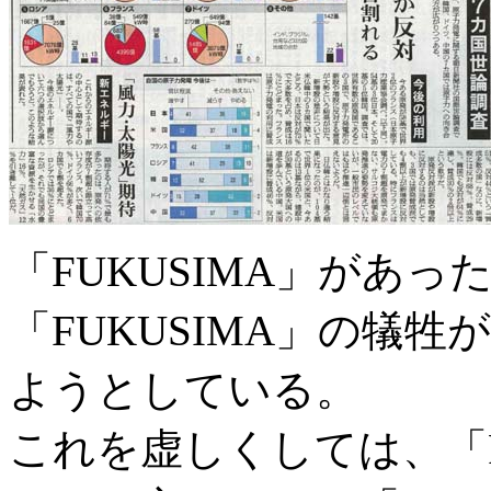
「FUKUSIMA」があ
「FUKUSIMA」の犠
ようとしている。
これを虚しくしては、「F