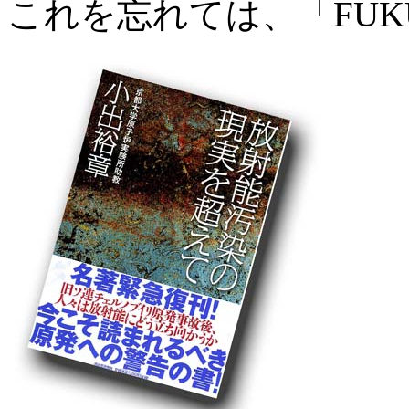
これを忘れては、「FUK