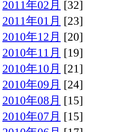
2011年02月
[32]
2011年01月
[23]
2010年12月
[20]
2010年11月
[19]
2010年10月
[21]
2010年09月
[24]
2010年08月
[15]
2010年07月
[15]