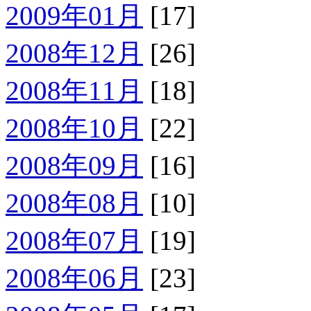
2009年01月
[17]
2008年12月
[26]
2008年11月
[18]
2008年10月
[22]
2008年09月
[16]
2008年08月
[10]
2008年07月
[19]
2008年06月
[23]