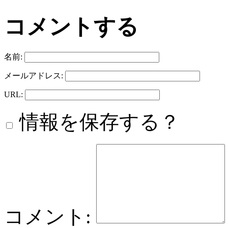
コメントする
名前:
メールアドレス:
URL:
情報を保存する？
コメント: