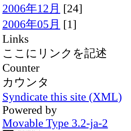
2006年12月
[24]
2006年05月
[1]
Links
ここにリンクを記述
Counter
カウンタ
Syndicate this site (XML)
Powered by
Movable Type 3.2-ja-2