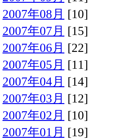
2007年08月
[10]
2007年07月
[15]
2007年06月
[22]
2007年05月
[11]
2007年04月
[14]
2007年03月
[12]
2007年02月
[10]
2007年01月
[19]