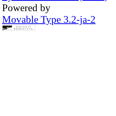
Powered by
Movable Type 3.2-ja-2