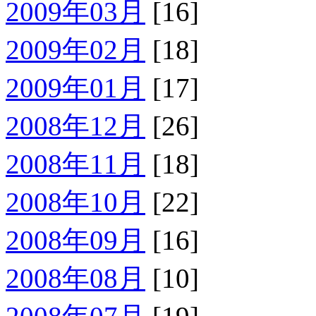
2009年03月
[16]
2009年02月
[18]
2009年01月
[17]
2008年12月
[26]
2008年11月
[18]
2008年10月
[22]
2008年09月
[16]
2008年08月
[10]