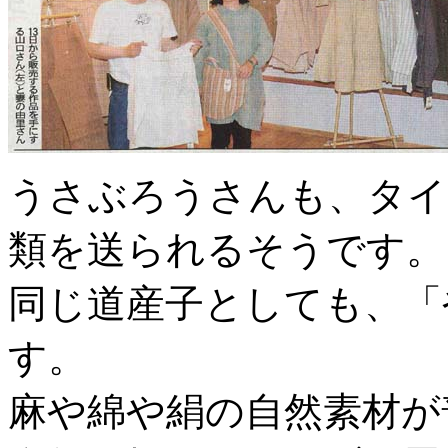
うさぶろうさんも、タイ
類を送られるそうです。
同じ道産子としても、「
す。
麻や綿や絹の自然素材が