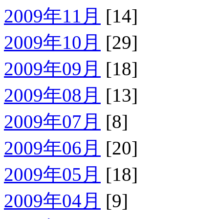
2009年11月
[14]
2009年10月
[29]
2009年09月
[18]
2009年08月
[13]
2009年07月
[8]
2009年06月
[20]
2009年05月
[18]
2009年04月
[9]