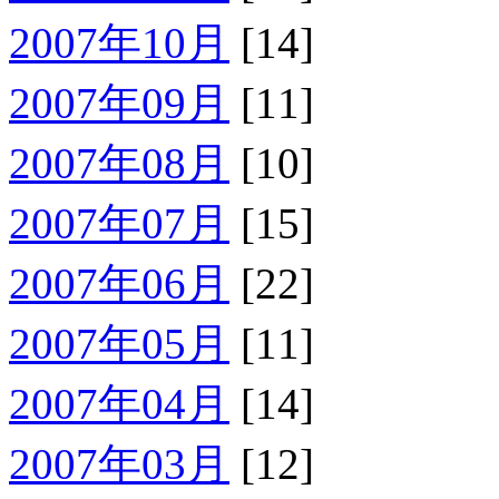
2007年10月
[14]
2007年09月
[11]
2007年08月
[10]
2007年07月
[15]
2007年06月
[22]
2007年05月
[11]
2007年04月
[14]
2007年03月
[12]