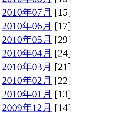
2010年07月
[15]
2010年06月
[17]
2010年05月
[29]
2010年04月
[24]
2010年03月
[21]
2010年02月
[22]
2010年01月
[13]
2009年12月
[14]