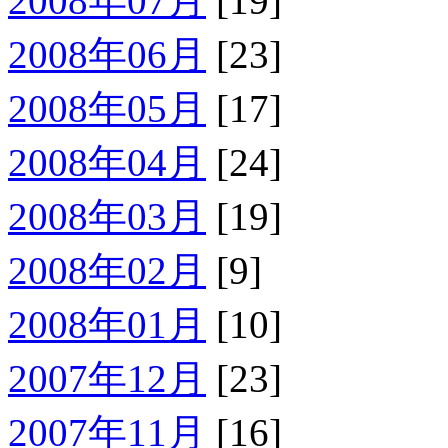
2008年07月
[19]
2008年06月
[23]
2008年05月
[17]
2008年04月
[24]
2008年03月
[19]
2008年02月
[9]
2008年01月
[10]
2007年12月
[23]
2007年11月
[16]