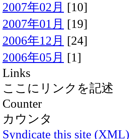
2007年02月
[10]
2007年01月
[19]
2006年12月
[24]
2006年05月
[1]
Links
ここにリンクを記述
Counter
カウンタ
Syndicate this site (XML)