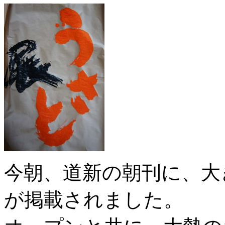
今朝、道新の朝刊に、大
が掲載されました。