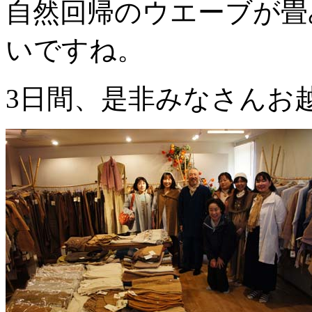
自然回帰のウエーブが畳
いですね。
3日間、是非みなさんお