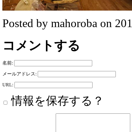
Posted by mahoroba on 
コメントする
名前:
メールアドレス:
URL:
情報を保存する？