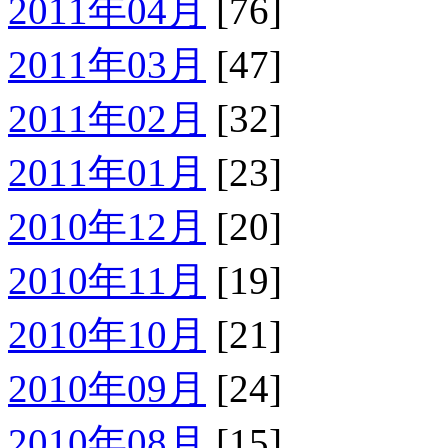
2011年04月
[76]
2011年03月
[47]
2011年02月
[32]
2011年01月
[23]
2010年12月
[20]
2010年11月
[19]
2010年10月
[21]
2010年09月
[24]
2010年08月
[15]