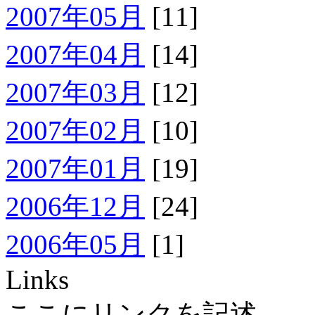
2007年05月
[11]
2007年04月
[14]
2007年03月
[12]
2007年02月
[10]
2007年01月
[19]
2006年12月
[24]
2006年05月
[1]
Links
ここにリンクを記述