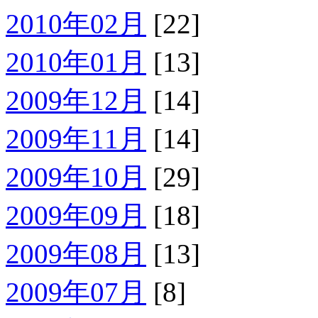
2010年02月
[22]
2010年01月
[13]
2009年12月
[14]
2009年11月
[14]
2009年10月
[29]
2009年09月
[18]
2009年08月
[13]
2009年07月
[8]