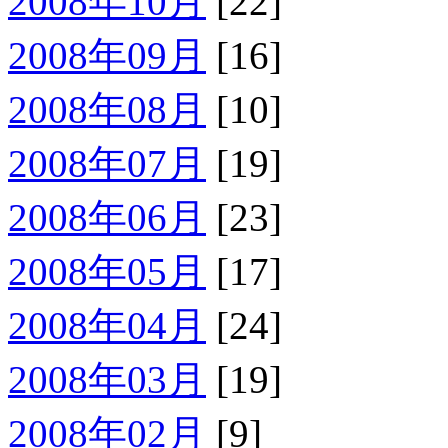
2008年10月
[22]
2008年09月
[16]
2008年08月
[10]
2008年07月
[19]
2008年06月
[23]
2008年05月
[17]
2008年04月
[24]
2008年03月
[19]
2008年02月
[9]