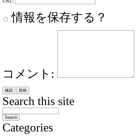
URL:
情報を保存する？
コメント:
Search this site
Categories