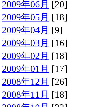
2009年06月
[20]
2009年05月
[18]
2009年04月
[9]
2009年03月
[16]
2009年02月
[18]
2009年01月
[17]
2008年12月
[26]
2008年11月
[18]