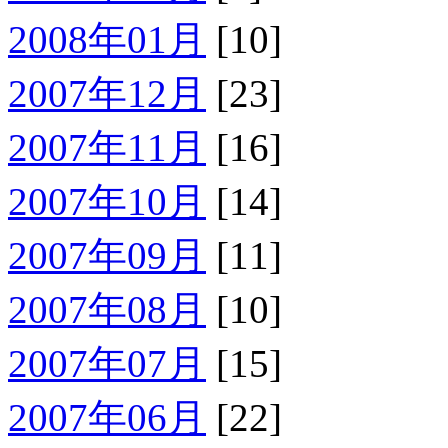
2008年01月
[10]
2007年12月
[23]
2007年11月
[16]
2007年10月
[14]
2007年09月
[11]
2007年08月
[10]
2007年07月
[15]
2007年06月
[22]