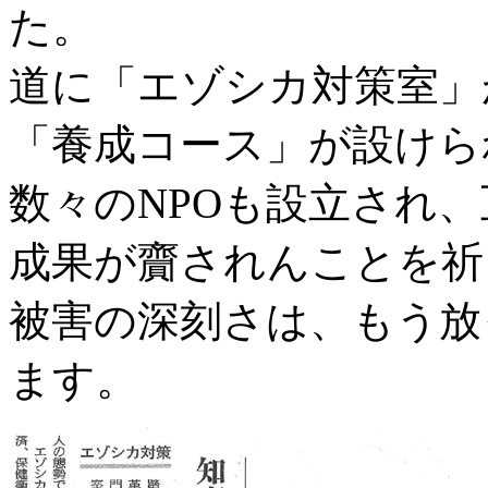
た。
道に「エゾシカ対策室」
「養成コース」が設けら
数々のNPOも設立され
成果が齎されんことを祈
被害の深刻さは、もう放
ます。