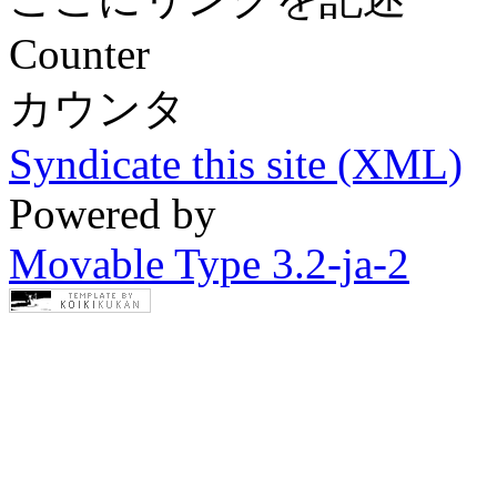
Counter
カウンタ
Syndicate this site (XML)
Powered by
Movable Type 3.2-ja-2