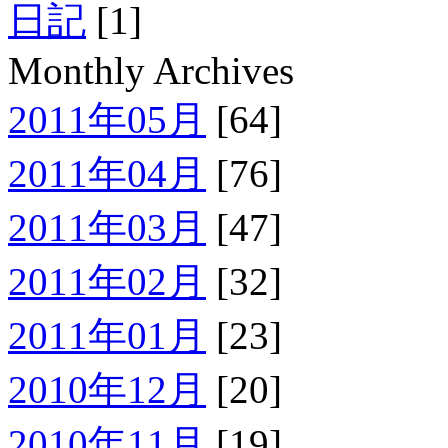
日記
[1]
Monthly Archives
2011年05月
[64]
2011年04月
[76]
2011年03月
[47]
2011年02月
[32]
2011年01月
[23]
2010年12月
[20]
2010年11月
[19]