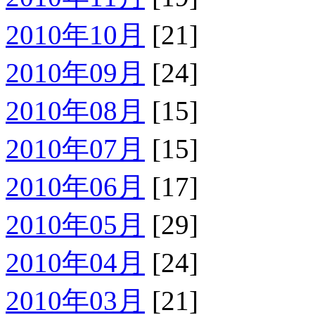
2010年10月
[21]
2010年09月
[24]
2010年08月
[15]
2010年07月
[15]
2010年06月
[17]
2010年05月
[29]
2010年04月
[24]
2010年03月
[21]