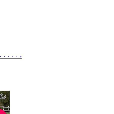
・・・・ »