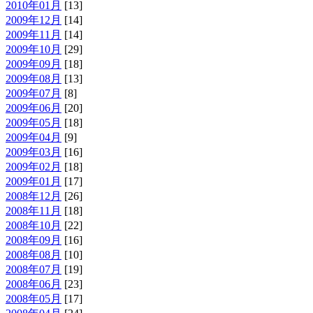
2010年01月
[13]
2009年12月
[14]
2009年11月
[14]
2009年10月
[29]
2009年09月
[18]
2009年08月
[13]
2009年07月
[8]
2009年06月
[20]
2009年05月
[18]
2009年04月
[9]
2009年03月
[16]
2009年02月
[18]
2009年01月
[17]
2008年12月
[26]
2008年11月
[18]
2008年10月
[22]
2008年09月
[16]
2008年08月
[10]
2008年07月
[19]
2008年06月
[23]
2008年05月
[17]