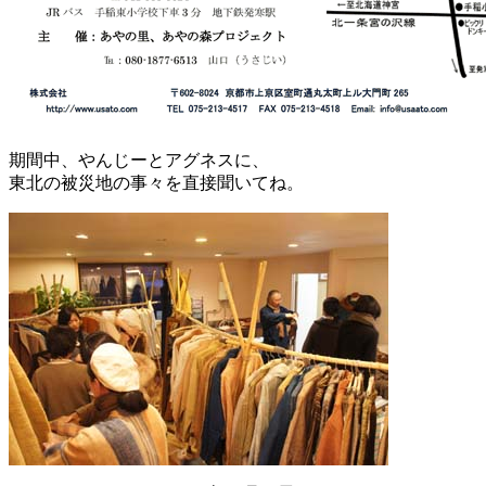
期間中、やんじーとアグネスに、
東北の被災地の事々を直接聞いてね。