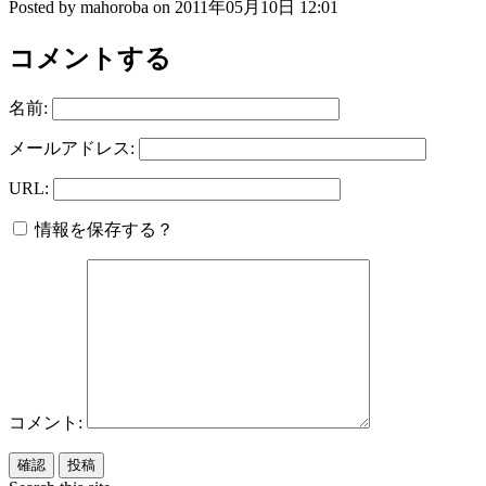
Posted by mahoroba on 2011年05月10日 12:01
コメントする
名前:
メールアドレス:
URL:
情報を保存する？
コメント: