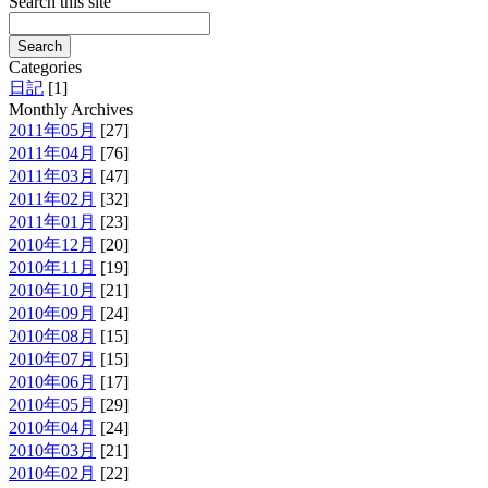
Search this site
Categories
日記
[1]
Monthly Archives
2011年05月
[27]
2011年04月
[76]
2011年03月
[47]
2011年02月
[32]
2011年01月
[23]
2010年12月
[20]
2010年11月
[19]
2010年10月
[21]
2010年09月
[24]
2010年08月
[15]
2010年07月
[15]
2010年06月
[17]
2010年05月
[29]
2010年04月
[24]
2010年03月
[21]
2010年02月
[22]