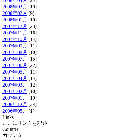
2008年04月
[24]
2008年03月
[19]
2008年02月
[9]
2008年01月
[10]
2007年12月
[23]
2007年11月
[16]
2007年10月
[14]
2007年09月
[11]
2007年08月
[10]
2007年07月
[15]
2007年06月
[22]
2007年05月
[11]
2007年04月
[14]
2007年03月
[12]
2007年02月
[10]
2007年01月
[19]
2006年12月
[24]
2006年05月
[1]
Links
ここにリンクを記述
Counter
カウンタ