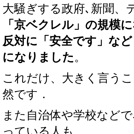
大騒ぎする政府､新聞、
「京ベクレル」の規模に
反対に「安全です」など
になりました
。
これだけ、大きく言うこ
然です．
また自治体や学校などで
っている人も、