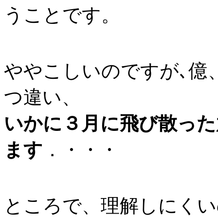
うことです。
ややこしいのですが､億
つ違い、
いかに３月に飛び散った
ます
．・・・
ところで、理解しにくい