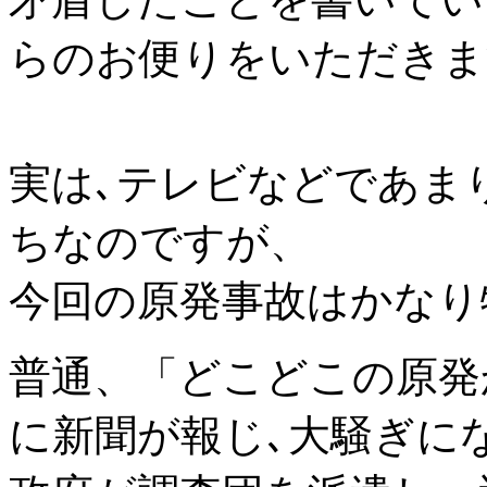
らのお便りをいただきま
実は､テレビなどであま
ちなのですが、
今回の原発事故はかなり
普通、「どこどこの原発
に新聞が報じ､大騒ぎに