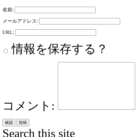
名前:
メールアドレス:
URL:
情報を保存する？
コメント:
Search this site