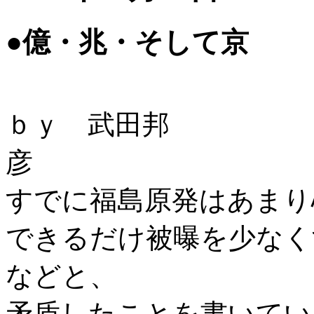
●億・兆・そして京
ｂｙ 武田邦
すでに福島原発はあまり
できるだけ被曝を少なく
などと、
矛盾したことを書いてい