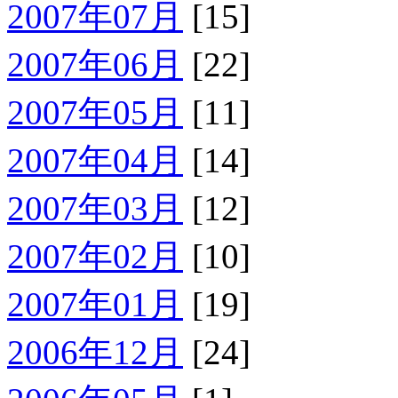
2007年07月
[15]
2007年06月
[22]
2007年05月
[11]
2007年04月
[14]
2007年03月
[12]
2007年02月
[10]
2007年01月
[19]
2006年12月
[24]