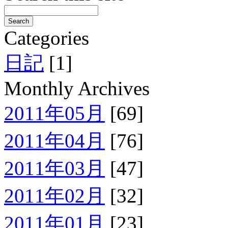
Categories
日記
[1]
Monthly Archives
2011年05月
[69]
2011年04月
[76]
2011年03月
[47]
2011年02月
[32]
2011年01月
[23]