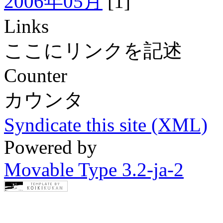
2006年05月
[1]
Links
ここにリンクを記述
Counter
カウンタ
Syndicate this site (XML)
Powered by
Movable Type 3.2-ja-2