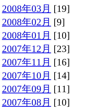
2008年03月
[19]
2008年02月
[9]
2008年01月
[10]
2007年12月
[23]
2007年11月
[16]
2007年10月
[14]
2007年09月
[11]
2007年08月
[10]