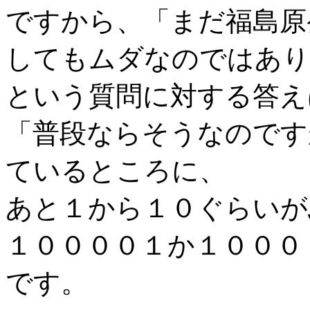
ですから、「まだ福島原
してもムダなのではあり
という質問に対する答え
「普段ならそうなのです
ているところに、
あと１から１０ぐらいが
１００００１か１０００
です。