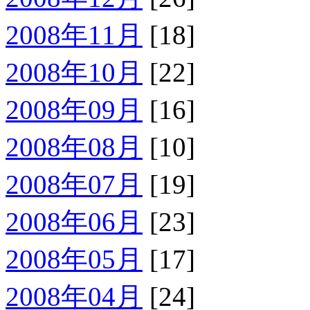
2008年11月
[18]
2008年10月
[22]
2008年09月
[16]
2008年08月
[10]
2008年07月
[19]
2008年06月
[23]
2008年05月
[17]
2008年04月
[24]