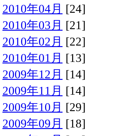
2010年04月
[24]
2010年03月
[21]
2010年02月
[22]
2010年01月
[13]
2009年12月
[14]
2009年11月
[14]
2009年10月
[29]
2009年09月
[18]