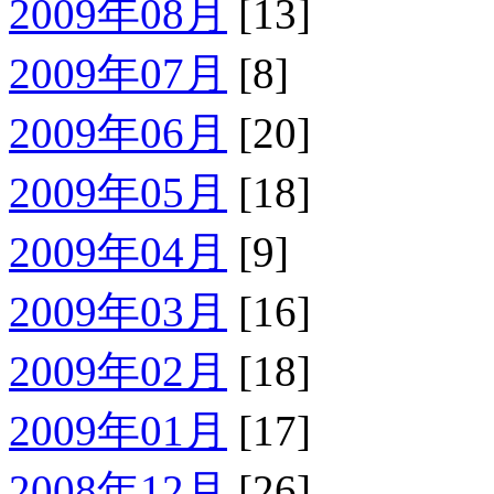
2009年08月
[13]
2009年07月
[8]
2009年06月
[20]
2009年05月
[18]
2009年04月
[9]
2009年03月
[16]
2009年02月
[18]
2009年01月
[17]
2008年12月
[26]