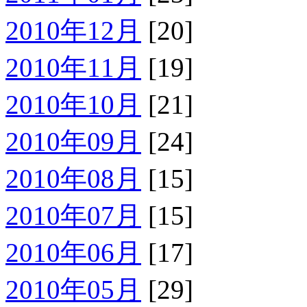
2010年12月
[20]
2010年11月
[19]
2010年10月
[21]
2010年09月
[24]
2010年08月
[15]
2010年07月
[15]
2010年06月
[17]
2010年05月
[29]