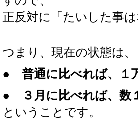
すので、
正反対に「たいした事は
つまり、現在の状態は、
● 普通に比べれば、１
● ３月に比べれば、数
ということです。