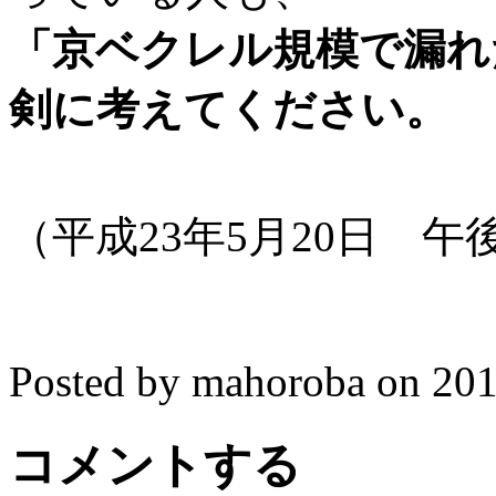
「京ベクレル規模で漏れ
剣に考えてください。
（平成23年5月20日 
Posted by mahoroba on 
コメントする