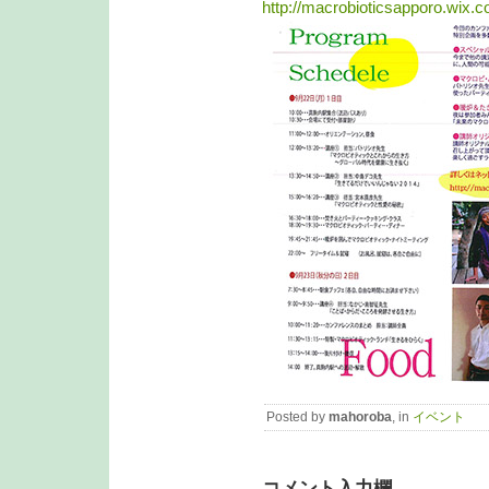
http://macrobioticsapporo.wix.
Posted by
mahoroba
, in
イベント
コメント入力欄