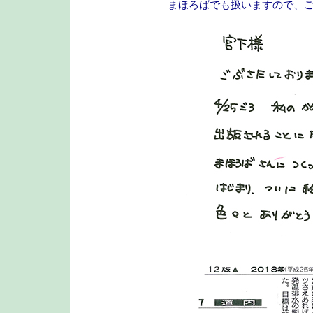
まほろばでも扱いますので、