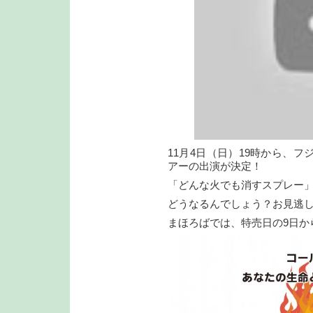
11月4日（日）19時から、
アーの出演が決定！
「どんな火でも消すスプレー」
どうなるんでしょう？お見逃
まほろばでは、特売日の9日か