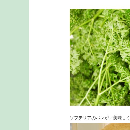
ソフテリアのパンが、美味し