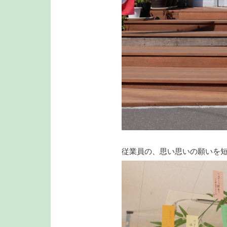
従業員の、思い思いの願いを