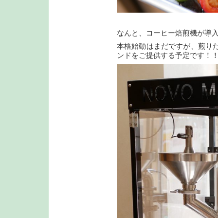
なんと、コーヒー焙煎機が導
本格始動はまだですが、煎り
ンドをご提供する予定です！