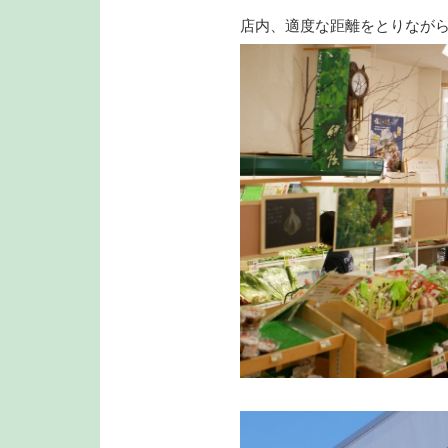
店内、適度な距離をとりなが