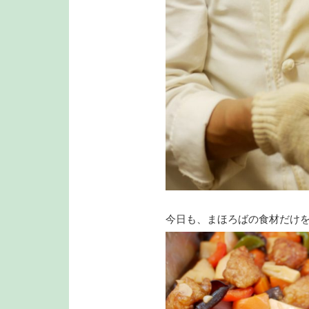
今日も、まほろばの食材だけを