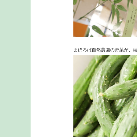
まほろば自然農園の野菜が、