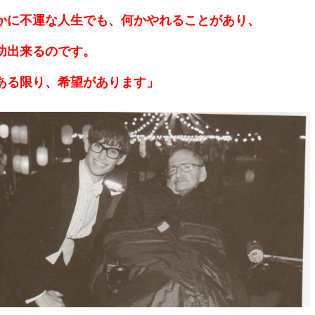
かに不運な人生でも、何かやれることがあり、
功出来るのです。
ある限り、希望があります」