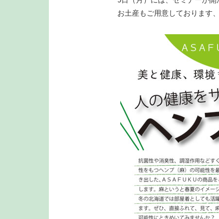
お土産もご用意しております