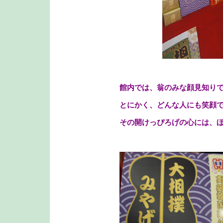
館内では、翁のみな顔見知り
とにかく、どんな人にも笑顔
その開けっぴろげの心には、