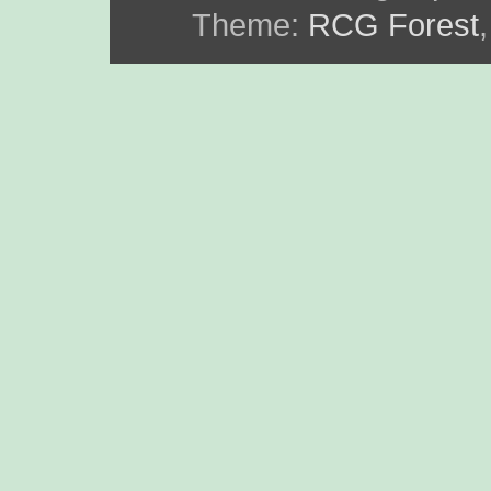
Theme:
RCG Forest