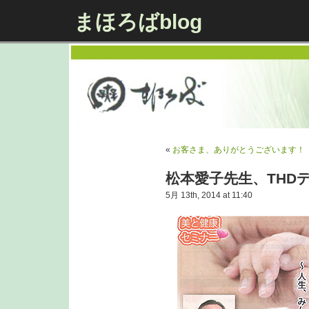
まほろばblog
«
お客さま、ありがとうございます！
松本愛子先生、THD
5月 13th, 2014 at 11:40