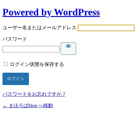
Powered by WordPress
ユーザー名またはメールアドレス
パスワード
ログイン状態を保存する
パスワードをお忘れですか ?
← まほろばblog へ移動