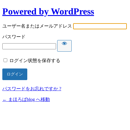
Powered by WordPress
ユーザー名またはメールアドレス
パスワード
ログイン状態を保存する
パスワードをお忘れですか ?
← まほろばblog へ移動