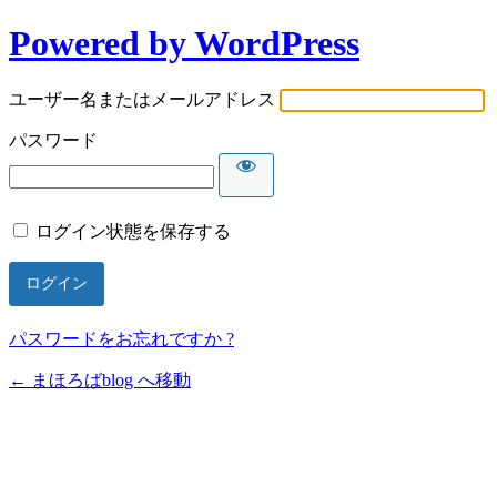
Powered by WordPress
ユーザー名またはメールアドレス
パスワード
ログイン状態を保存する
パスワードをお忘れですか ?
← まほろばblog へ移動