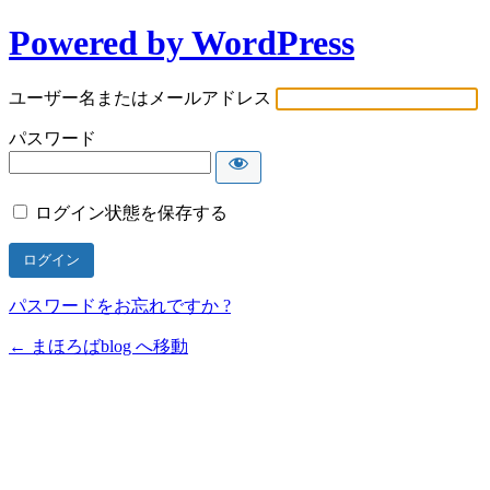
Powered by WordPress
ユーザー名またはメールアドレス
パスワード
ログイン状態を保存する
パスワードをお忘れですか ?
← まほろばblog へ移動