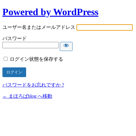
Powered by WordPress
ユーザー名またはメールアドレス
パスワード
ログイン状態を保存する
パスワードをお忘れですか ?
← まほろばblog へ移動