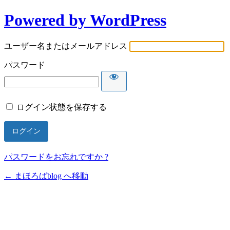
Powered by WordPress
ユーザー名またはメールアドレス
パスワード
ログイン状態を保存する
パスワードをお忘れですか ?
← まほろばblog へ移動