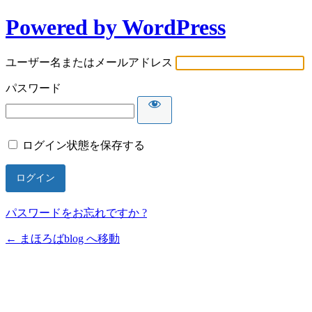
Powered by WordPress
ユーザー名またはメールアドレス
パスワード
ログイン状態を保存する
パスワードをお忘れですか ?
← まほろばblog へ移動