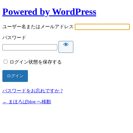
Powered by WordPress
ユーザー名またはメールアドレス
パスワード
ログイン状態を保存する
パスワードをお忘れですか ?
← まほろばblog へ移動