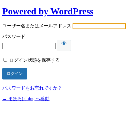
Powered by WordPress
ユーザー名またはメールアドレス
パスワード
ログイン状態を保存する
パスワードをお忘れですか ?
← まほろばblog へ移動