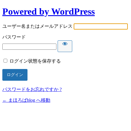
Powered by WordPress
ユーザー名またはメールアドレス
パスワード
ログイン状態を保存する
パスワードをお忘れですか ?
← まほろばblog へ移動