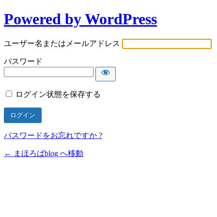
Powered by WordPress
ユーザー名またはメールアドレス
パスワード
ログイン状態を保存する
パスワードをお忘れですか ?
← まほろばblog へ移動