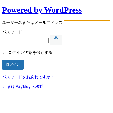
Powered by WordPress
ユーザー名またはメールアドレス
パスワード
ログイン状態を保存する
パスワードをお忘れですか ?
← まほろばblog へ移動