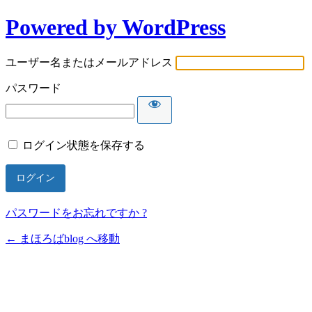
Powered by WordPress
ユーザー名またはメールアドレス
パスワード
ログイン状態を保存する
パスワードをお忘れですか ?
← まほろばblog へ移動