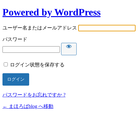
Powered by WordPress
ユーザー名またはメールアドレス
パスワード
ログイン状態を保存する
パスワードをお忘れですか ?
← まほろばblog へ移動