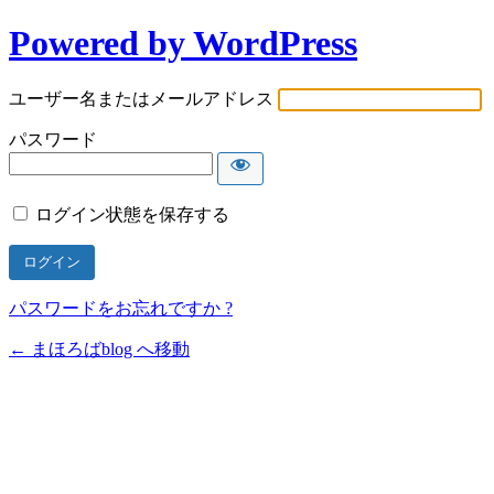
Powered by WordPress
ユーザー名またはメールアドレス
パスワード
ログイン状態を保存する
パスワードをお忘れですか ?
← まほろばblog へ移動