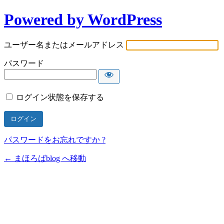
Powered by WordPress
ユーザー名またはメールアドレス
パスワード
ログイン状態を保存する
パスワードをお忘れですか ?
← まほろばblog へ移動