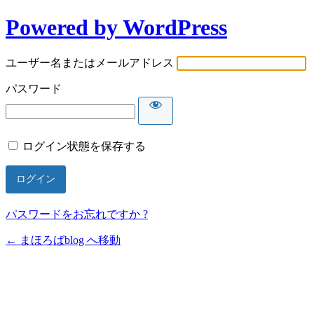
Powered by WordPress
ユーザー名またはメールアドレス
パスワード
ログイン状態を保存する
パスワードをお忘れですか ?
← まほろばblog へ移動