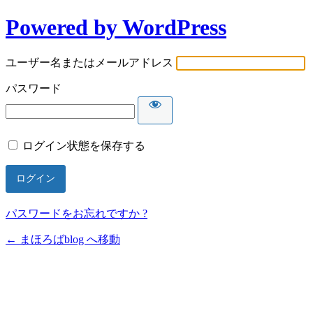
Powered by WordPress
ユーザー名またはメールアドレス
パスワード
ログイン状態を保存する
パスワードをお忘れですか ?
← まほろばblog へ移動