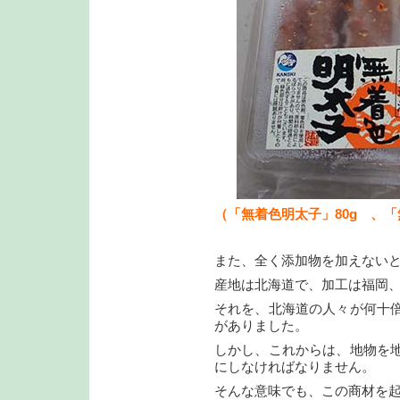
（「無着色明太子」80g 、「
また、全く添加物を加えない
産地は北海道で、加工は福岡
それを、北海道の人々が何十
がありました。
しかし、これからは、地物を
にしなければなりません。
そんな意味でも、この商材を